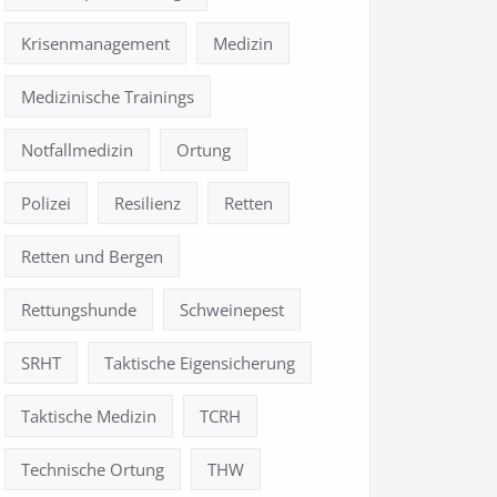
Krisenmanagement
Medizin
Medizinische Trainings
Notfallmedizin
Ortung
Polizei
Resilienz
Retten
Retten und Bergen
Rettungshunde
Schweinepest
SRHT
Taktische Eigensicherung
Taktische Medizin
TCRH
Technische Ortung
THW