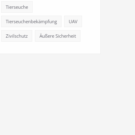
Tierseuche
Tierseuchenbekämpfung
UAV
Zivilschutz
Äußere Sicherheit