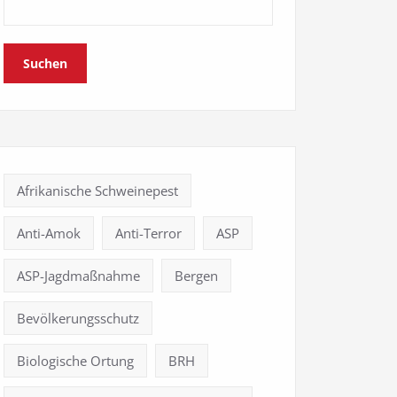
Suchen
Afrikanische Schweinepest
Anti-Amok
Anti-Terror
ASP
ASP-Jagdmaßnahme
Bergen
Bevölkerungsschutz
Biologische Ortung
BRH