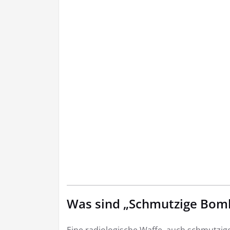
Was sind „Schmutzige Bom