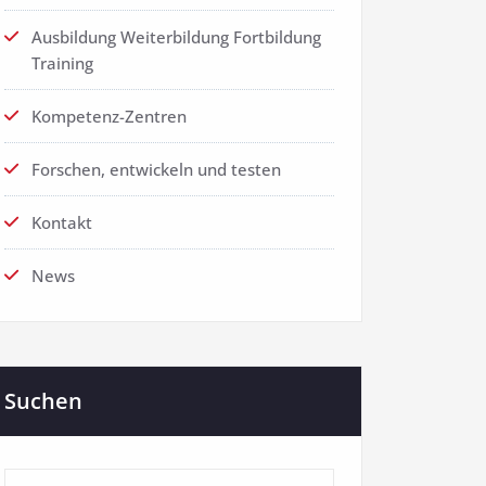
Ausbildung Weiterbildung Fortbildung
Training
Kompetenz-Zentren
Forschen, entwickeln und testen
Kontakt
News
Suchen