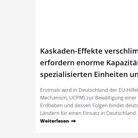
Kaskaden-Effekte verschli
erfordern enorme Kapazität
spezialisierten Einheiten u
Erstmals wird in Deutschland der EU-Hilf
Mechanism, UCPM) zur Bewältigung einer
Erdbeben und dessen Folgen bindet deutsc
Ländern für einen Einsatz in Deutschland.
Weiterlesen