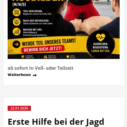
ab sofort in Voll- oder Teilzeit
Weiterlesen
22.01.2026
Erste Hilfe bei der Jagd