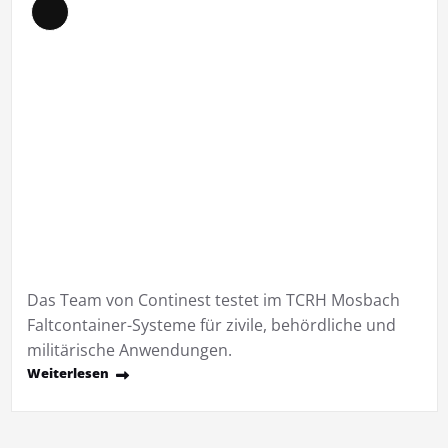
Lange
Beschreibung
Das Team von Continest testet im TCRH Mosbach
Faltcontainer-Systeme für zivile, behördliche und
militärische Anwendungen.
Weiterlesen