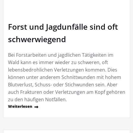
Forst und Jagdunfälle sind oft
schwerwiegend
Bei Forstarbeiten und jagdlichen Tätigkeiten im
Wald kann es immer wieder zu schweren, oft
lebensbedrohlichen Verletzungen kommen. Dies
können unter anderem Schnittwunden mit hohem
Blutverlust, Schuss- oder Stichwunden sein. Aber
auch Frakturen oder Verletzungen am Kopf gehören
zu den häufigen Notfällen.
Weiterlesen