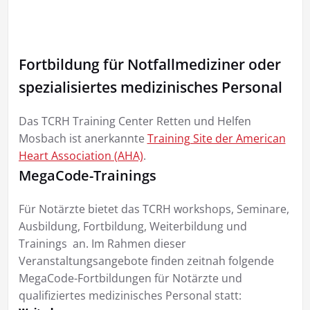
Fortbildung für Notfallmediziner oder
spezialisiertes medizinisches Personal
Das TCRH Training Center Retten und Helfen
Mosbach ist anerkannte
Training Site der American
Heart Association (AHA)
.
MegaCode-Trainings
Für Notärzte bietet das TCRH workshops, Seminare,
Ausbildung, Fortbildung, Weiterbildung und
Trainings an. Im Rahmen dieser
Veranstaltungsangebote finden zeitnah folgende
MegaCode-Fortbildungen für Notärzte und
qualifiziertes medizinisches Personal statt: