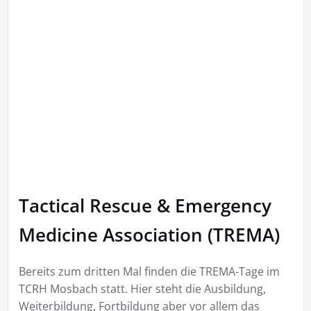
Tactical Rescue & Emergency
Medicine Association (TREMA)
Bereits zum dritten Mal finden die TREMA-Tage im
TCRH Mosbach statt. Hier steht die Ausbildung,
Weiterbildung, Fortbildung aber vor allem das