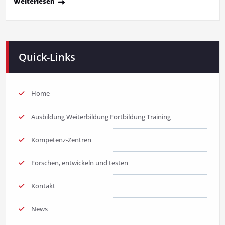
Weiterlesen
Quick-Links
Home
Ausbildung Weiterbildung Fortbildung Training
Kompetenz-Zentren
Forschen, entwickeln und testen
Kontakt
News