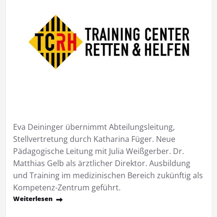
Beschreibung
Eva Deininger übernimmt Abteilungsleitung,
Stellvertretung durch Katharina Füger. Neue
Pädagogische Leitung mit Julia Weißgerber. Dr.
Matthias Gelb als ärztlicher Direktor. Ausbildung
und Training im medizinischen Bereich zukünftig als
Kompetenz-Zentrum geführt.
Weiterlesen