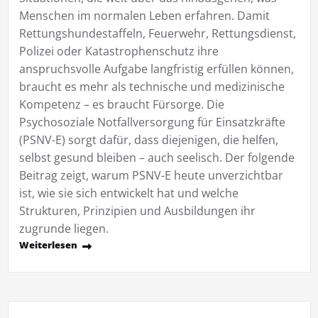
Menschen im normalen Leben erfahren. Damit
Rettungshundestaffeln, Feuerwehr, Rettungsdienst,
Polizei oder Katastrophenschutz ihre
anspruchsvolle Aufgabe langfristig erfüllen können,
braucht es mehr als technische und medizinische
Kompetenz – es braucht Fürsorge. Die
Psychosoziale Notfallversorgung für Einsatzkräfte
(PSNV-E) sorgt dafür, dass diejenigen, die helfen,
selbst gesund bleiben – auch seelisch. Der folgende
Beitrag zeigt, warum PSNV-E heute unverzichtbar
ist, wie sie sich entwickelt hat und welche
Strukturen, Prinzipien und Ausbildungen ihr
zugrunde liegen.
Weiterlesen