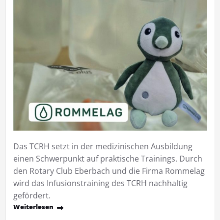
Das TCRH setzt in der medizinischen Ausbildung
einen Schwerpunkt auf praktische Trainings. Durch
den Rotary Club Eberbach und die Firma Rommelag
wird das Infusionstraining des TCRH nachhaltig
gefördert.
Weiterlesen