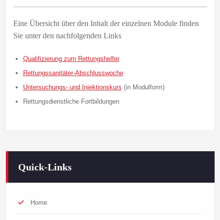
Eine Übersicht über den Inhalt der einzelnen Module finden
Sie unter den nachfolgenden Links
Qualifizierung zum Rettungshelfer
Rettungssanitäter-Abschlusswoche
Untersuchungs- und Injektionskurs
(in Modulform)
Rettungsdienstliche Fortbildungen
Quick-Links
Home