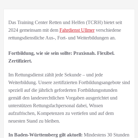
Das Training Center Retten und Helfen (TCRH) bietet seit
2024 gemeinsam mit dem
Fahrdienst Ullmer
verschiedene
rettungsdienstliche Aus-, Fort- und Weiterbildungen an.
Fortbildung, wie sie sein sollte: Praxisnah. Flexibel.
Zertifiziert.
Im Rettungsdienst zählt jede Sekunde – und jede
Weiterbildung. Unsere zertifizierten Fortbildungsangebote sind
speziell auf die jährlich geforderten Fortbildungsstunden
gemäß den landesrechtlichen Vorgaben ausgerichtet und
unterstützen Rettungsfachpersonal dabei, Wissen
aufzufrischen, Kompetenzen zu vertiefen und auf dem
neuesten Stand zu bleiben.
In
Baden-Württemberg gilt aktuell:
Mindestens 30 Stunden