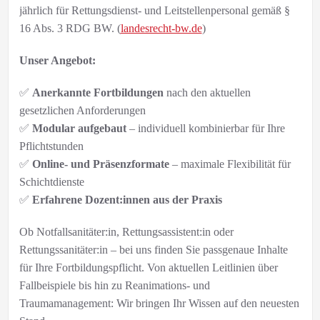
jährlich für Rettungsdienst- und Leitstellenpersonal gemäß §
16 Abs. 3 RDG BW. (
landesrecht-bw.de
)
Unser Angebot:
✅
Anerkannte Fortbildungen
nach den aktuellen
gesetzlichen Anforderungen
✅
Modular aufgebaut
– individuell kombinierbar für Ihre
Pflichtstunden
✅
Online- und Präsenzformate
– maximale Flexibilität für
Schichtdienste
✅
Erfahrene Dozent:innen aus der Praxis
Ob Notfallsanitäter:in, Rettungsassistent:in oder
Rettungssanitäter:in – bei uns finden Sie passgenaue Inhalte
für Ihre Fortbildungspflicht. Von aktuellen Leitlinien über
Fallbeispiele bis hin zu Reanimations- und
Traumamanagement: Wir bringen Ihr Wissen auf den neuesten