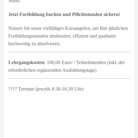
Stand.
Jetzt Fortbildung buchen und Pflichtstunden sichern!
Nutzen Sie unser vielfältiges Kursangebot, um Ihre jährlichen
Fortbildungsstunden strukturiert, effizient und qualitativ
hochwertig zu absolvieren.
Lehrgangskosten
: 100,00 Euro/ / Teilnehmenden (inkl. der
erforderlichen ergänzenden Ausbildungstage)
???? Termine (jeweils 8:30-16:30 Uhr)