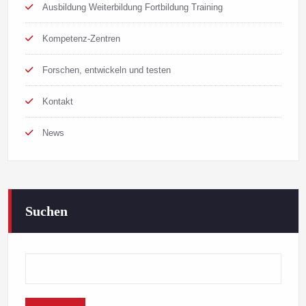
Ausbildung Weiterbildung Fortbildung Training
Kompetenz-Zentren
Forschen, entwickeln und testen
Kontakt
News
Suchen