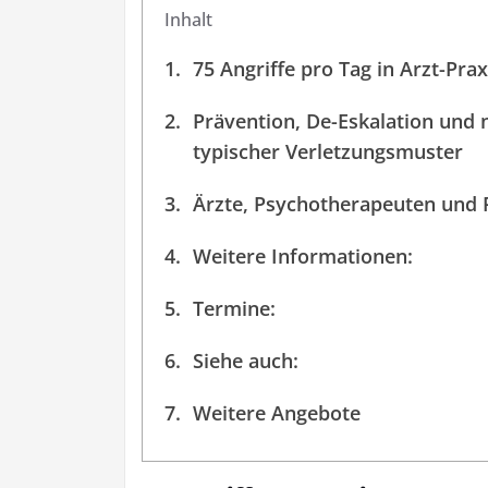
Inhalt
75 Angriffe pro Tag in Arzt-Pra
Prävention, De-Eskalation und 
typischer Verletzungsmuster
Ärzte, Psychotherapeuten und P
Weitere Informationen:
Termine:
Siehe auch:
Weitere Angebote