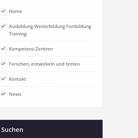
Home
Ausbildung Weiterbildung Fortbildung
Training
Kompetenz-Zentren
Forschen, entwickeln und testen
Kontakt
News
Suchen