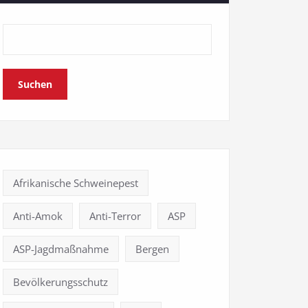
Suchen
Afrikanische Schweinepest
Anti-Amok
Anti-Terror
ASP
ASP-Jagdmaßnahme
Bergen
Bevölkerungsschutz