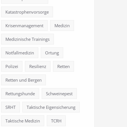
Katastrophenvorsorge
Krisenmanagement
Medizin
Medizinische Trainings
Notfallmedizin
Ortung
Polizei
Resilienz
Retten
Retten und Bergen
Rettungshunde
Schweinepest
SRHT
Taktische Eigensicherung
Taktische Medizin
TCRH