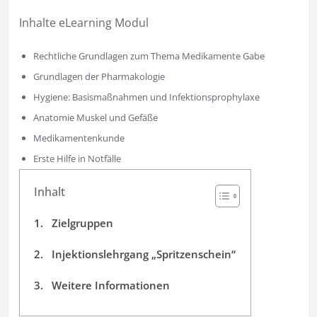
Inhalte eLearning Modul
Rechtliche Grundlagen zum Thema Medikamente Gabe
Grundlagen der Pharmakologie
Hygiene: Basismaßnahmen und Infektionsprophylaxe
Anatomie Muskel und Gefäße
Medikamentenkunde
Erste Hilfe in Notfälle
Inhalt
Zielgruppen
Injektionslehrgang „Spritzenschein“
Weitere Informationen