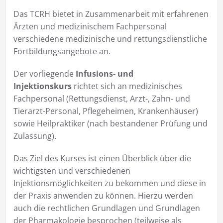
Das TCRH bietet in Zusammenarbeit mit erfahrenen
Ärzten und medizinischem Fachpersonal
verschiedene medizinische und rettungsdienstliche
Fortbildungsangebote an.
Der vorliegende
Infusions- und
Injektionskurs
richtet sich an medizinisches
Fachpersonal (Rettungsdienst, Arzt-, Zahn- und
Tierarzt-Personal, Pflegeheimen, Krankenhäuser)
sowie Heilpraktiker (nach bestandener Prüfung und
Zulassung).
Das Ziel des Kurses ist einen Überblick über die
wichtigsten und verschiedenen
Injektionsmöglichkeiten zu bekommen und diese in
der Praxis anwenden zu können. Hierzu werden
auch die rechtlichen Grundlagen und Grundlagen
der Pharmakologie besprochen (teilweise als