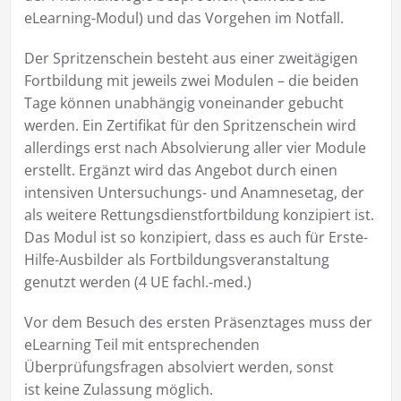
eLearning-Modul) und das Vorgehen im Notfall.
Der Spritzenschein besteht aus einer zweitägigen
Fortbildung mit jeweils zwei Modulen – die beiden
Tage können unabhängig voneinander gebucht
werden. Ein Zertifikat für den Spritzenschein wird
allerdings erst nach Absolvierung aller vier Module
erstellt. Ergänzt wird das Angebot durch einen
intensiven Untersuchungs- und Anamnesetag, der
als weitere Rettungsdienstfortbildung konzipiert ist.
Das Modul ist so konzipiert, dass es auch für Erste-
Hilfe-Ausbilder als Fortbildungsveranstaltung
genutzt werden (4 UE fachl.-med.)
Vor dem Besuch des ersten Präsenztages muss der
eLearning Teil mit entsprechenden
Überprüfungsfragen absolviert werden, sonst
ist keine Zulassung möglich.