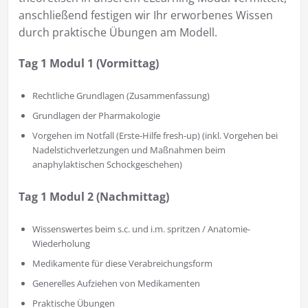
anschließend festigen wir Ihr erworbenes Wissen
durch praktische Übungen am Modell.
Tag 1 Modul 1 (Vormittag)
Rechtliche Grundlagen (Zusammenfassung)
Grundlagen der Pharmakologie
Vorgehen im Notfall (Erste-Hilfe fresh-up) (inkl. Vorgehen bei
Nadelstichverletzungen und Maßnahmen beim
anaphylaktischen Schockgeschehen)
Tag 1 Modul 2 (Nachmittag)
Wissenswertes beim s.c. und i.m. spritzen / Anatomie-
Wiederholung
Medikamente für diese Verabreichungsform
Generelles Aufziehen von Medikamenten
Praktische Übungen