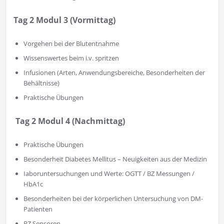
Tag 2 Modul 3 (Vormittag)
Vorgehen bei der Blutentnahme
Wissenswertes beim i.v. spritzen
Infusionen (Arten, Anwendungsbereiche, Besonderheiten der
Behältnisse)
Praktische Übungen
Tag 2 Modul 4 (Nachmittag)
Praktische Übungen
Besonderheit Diabetes Mellitus – Neuigkeiten aus der Medizin
Iaboruntersuchungen und Werte: OGTT / BZ Messungen /
HbA1c
Besonderheiten bei der körperlichen Untersuchung von DM-
Patienten
BZ Sensoren