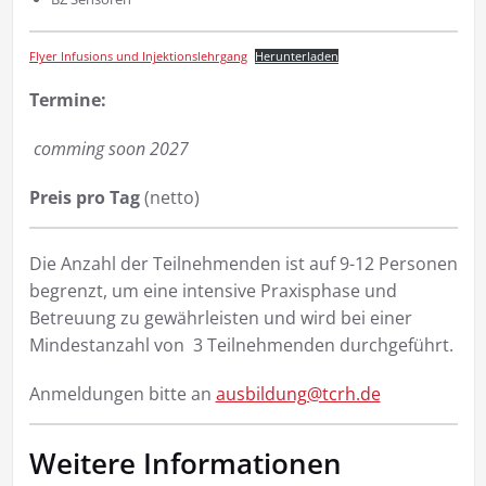
Flyer Infusions und Injektionslehrgang
Herunterladen
Termine:
comming soon 2027
Preis pro Tag
(netto)
Die Anzahl der Teilnehmenden ist auf 9-12 Personen
begrenzt, um eine intensive Praxisphase und
Betreuung zu gewährleisten und wird bei einer
Mindestanzahl von 3 Teilnehmenden durchgeführt.
Anmeldungen bitte an
ausbildung@tcrh.de
Weitere Informationen