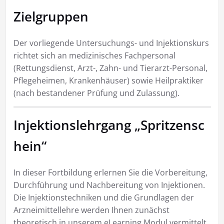
Zielgruppen
Der vorliegende Untersuchungs- und Injektionskurs
richtet sich an medizinisches Fachpersonal
(Rettungsdienst, Arzt-, Zahn- und Tierarzt-Personal,
Pflegeheimen, Krankenhäuser) sowie Heilpraktiker
(nach bestandener Prüfung und Zulassung).
Injektionslehrgang „Spritzensc
hein“
In dieser Fortbildung erlernen Sie die Vorbereitung,
Durchführung und Nachbereitung von Injektionen.
Die Injektionstechniken und die Grundlagen der
Arzneimittellehre werden Ihnen zunächst
theoretisch in unserem eLearning Modul vermittelt,