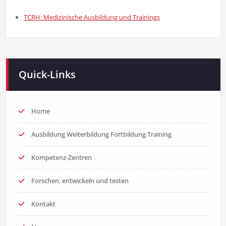
TCRH: Medizinische Ausbildung und Trainings
Quick-Links
Home
Ausbildung Weiterbildung Fortbildung Training
Kompetenz-Zentren
Forschen, entwickeln und testen
Kontakt