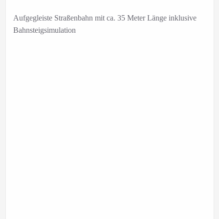
Aufgegleiste Straßenbahn mit ca. 35 Meter Länge inklusive
Bahnsteigsimulation