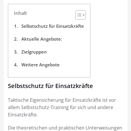
Inhalt
Selbstschutz für Einsatzkräfte
Aktuelle Angebote:
Zielgruppen
Weitere Angebote
Selbstschutz für Einsatzkräfte
Taktische Eigensicherung für Einsatzkräfte ist vor
allem Selbstschutz-Training für sich und andere
Einsatzkräfte.
Die theoretischen und praktischen Unterweisungen