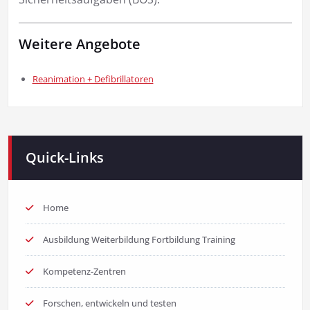
Weitere Angebote
Reanimation + Defibrillatoren
Quick-Links
Home
Ausbildung Weiterbildung Fortbildung Training
Kompetenz-Zentren
Forschen, entwickeln und testen