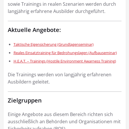
sowie Trainings in realen Szenarien werden durch
langjährig erfahrene Ausbilder durchgeführt.
Aktuelle Angebote:
Taktische Eigensicherung (Grundlagenseminar)
Reales Einsatztraining für Bedrohungslagen (Aufbauseminar)
H.E.A.T. – Trainings (Hostile Environment Awarness Training)
Die Trainings werden von langjährig erfahrenen
Ausbildern geleitet.
Zielgruppen
Einige Angebote aus diesem Bereich richten sich
ausschließlich an Behörden und Organisationen mit
Sicherheitsaufgaben (BOS).