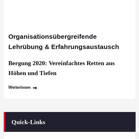
Organisationsübergreifende
Lehrübung & Erfahrungsaustausch
Bergung 2020: Vereinfachtes Retten aus
Höhen und Tiefen
Weiterlesen
Quick-Links