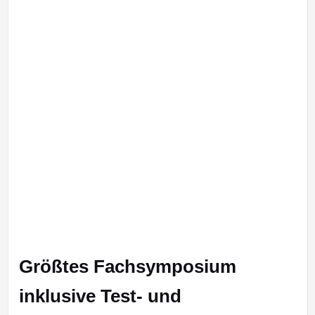
Größtes Fachsymposium
inklusive Test- und