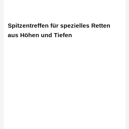
Spitzentreffen für spezielles Retten
aus Höhen und Tiefen