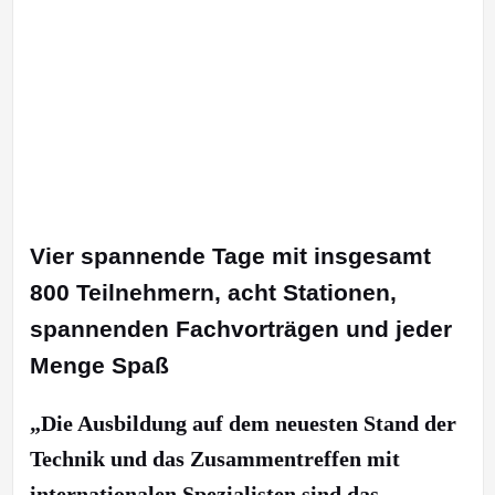
Vier spannende Tage mit insgesamt
800 Teilnehmern, acht Stationen,
spannenden Fachvorträgen und jeder
Menge Spaß
„Die Ausbildung auf dem neuesten Stand der
Technik und das Zusammentreffen mit
internationalen Spezialisten sind das