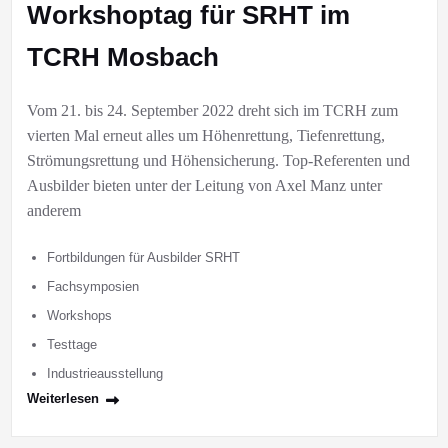
Workshoptag für SRHT im
TCRH Mosbach
Vom 21. bis 24. September 2022 dreht sich im TCRH zum
vierten Mal erneut alles um Höhenrettung, Tiefenrettung,
Strömungsrettung und Höhensicherung. Top-Referenten und
Ausbilder bieten unter der Leitung von Axel Manz unter
anderem
Fortbildungen für Ausbilder SRHT
Fachsymposien
Workshops
Testtage
Industrieausstellung
Weiterlesen