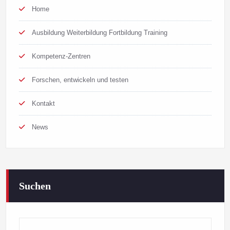
Home
Ausbildung Weiterbildung Fortbildung Training
Kompetenz-Zentren
Forschen, entwickeln und testen
Kontakt
News
Suchen