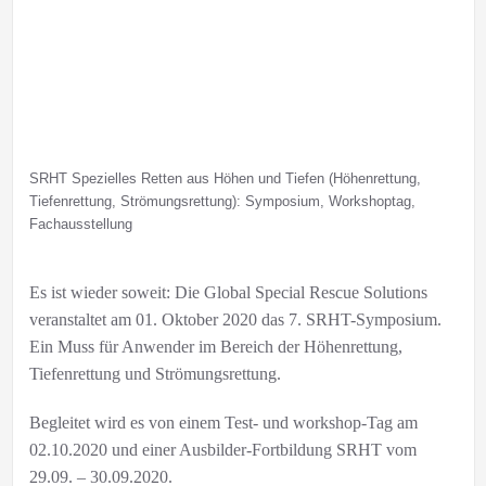
SRHT Spezielles Retten aus Höhen und Tiefen (Höhenrettung,
Tiefenrettung, Strömungsrettung): Symposium, Workshoptag,
Fachausstellung
Es ist wieder soweit: Die Global Special Rescue Solutions
veranstaltet am 01. Oktober 2020 das 7. SRHT-Symposium.
Ein Muss für Anwender im Bereich der Höhenrettung,
Tiefenrettung und Strömungsrettung.
Begleitet wird es von einem Test- und workshop-Tag am
02.10.2020 und einer Ausbilder-Fortbildung SRHT vom
29.09. – 30.09.2020.