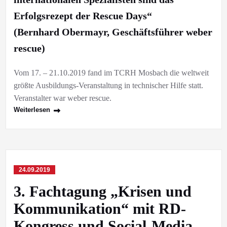
Erfolgsrezept der Rescue Days“
(Bernhard Obermayr, Geschäftsführer weber
rescue)
Vom 17. – 21.10.2019 fand im TCRH Mosbach die weltweit
größte Ausbildungs-Veranstaltung in technischer Hilfe statt.
Veranstalter war weber rescue.
Weiterlesen
24.09.2019
3. Fachtagung „Krisen und
Kommunikation“ mit RD-
Kongress und Social-Media-