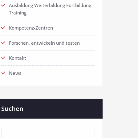
Ausbildung Weiterbildung Fortbildung
Training
Kompetenz-Zentren
Forschen, entwickeln und testen
Kontakt
News
Suchen