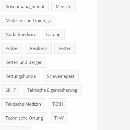
Krisenmanagement
Medizin
Medizinische Trainings
Notfallmedizin
Ortung
Polizei
Resilienz
Retten
Retten und Bergen
Rettungshunde
Schweinepest
SRHT
Taktische Eigensicherung
Taktische Medizin
TCRH
Technische Ortung
THW