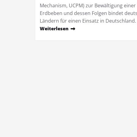
Mechanism, UCPM) zur Bewältigung einer
Erdbeben und dessen Folgen bindet deutsc
Ländern für einen Einsatz in Deutschland.
Weiterlesen