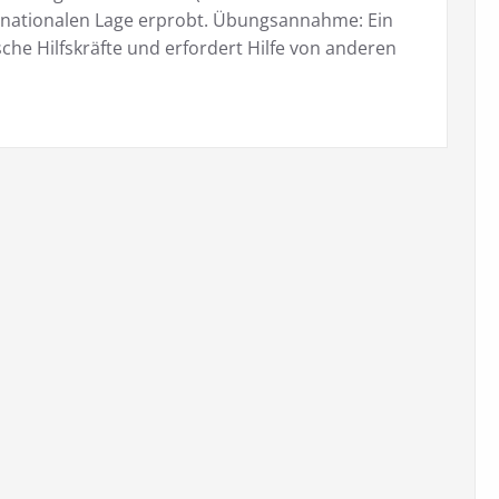
 nationalen Lage erprobt. Übungsannahme: Ein
he Hilfskräfte und erfordert Hilfe von anderen