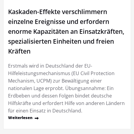
Kaskaden-Effekte verschlimmern
einzelne Ereignisse und erfordern
enorme Kapazitäten an Einsatzkräften,
spezialisierten Einheiten und freien
Kräften
Erstmals wird in Deutschland der EU-
Hilfeleistungsmechanismus (EU Civil Protection
Mechanism, UCPM) zur Bewältigung einer
nationalen Lage erprobt. Übungsannahme: Ein
Erdbeben und dessen Folgen bindet deutsche
Hilfskräfte und erfordert Hilfe von anderen Ländern
für einen Einsatz in Deutschland.
Weiterlesen