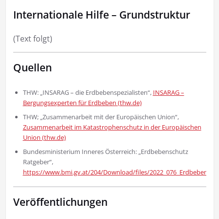
Internationale Hilfe – Grundstruktur
(Text folgt)
Quellen
THW: „INSARAG – die Erdbebenspezialisten“,
INSARAG –
Bergungsexperten für Erdbeben (thw.de)
THW; „Zusammenarbeit mit der Europäischen Union“,
Zusammenarbeit im Katastrophenschutz in der Europäischen
Union (thw.de)
Bundesministerium Inneres Österreich: „Erdbebenschutz
Ratgeber“,
https://www.bmi.gv.at/204/Download/files/2022_076_Erdbebensc
Veröffentlichungen