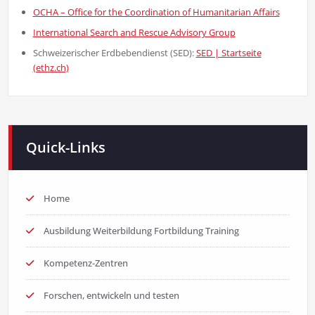
OCHA – Office for the Coordination of Humanitarian Affairs
International Search and Rescue Advisory Group
Schweizerischer Erdbebendienst (SED):
SED | Startseite
(ethz.ch)
Quick-Links
Home
Ausbildung Weiterbildung Fortbildung Training
Kompetenz-Zentren
Forschen, entwickeln und testen