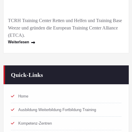
TCRH Training Center Retten und Helfen und Training Base
Weeze und gründen die European Training Center Alliance
(ETCA).
Weiterlesen
Quick-Links
Home
Ausbildung Weiterbildung Fortbildung Training
Kompetenz-Zentren