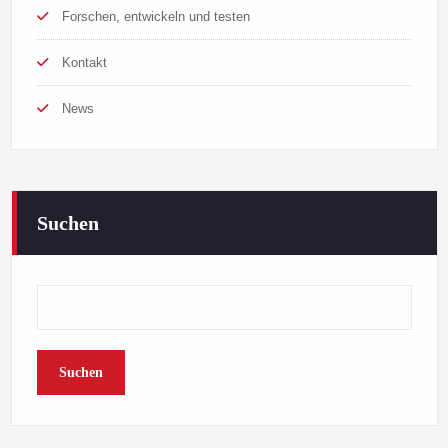
Forschen, entwickeln und testen
Kontakt
News
Suchen
Suchen