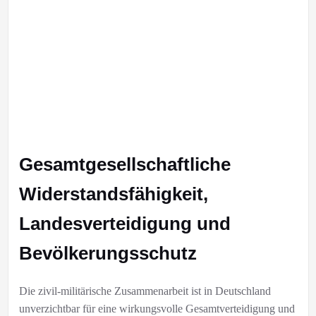
Gesamtgesellschaftliche
Widerstandsfähigkeit,
Landesverteidigung und
Bevölkerungsschutz
Die zivil-militärische Zusammenarbeit ist in Deutschland
unverzichtbar für eine wirkungsvolle Gesamtverteidigung und