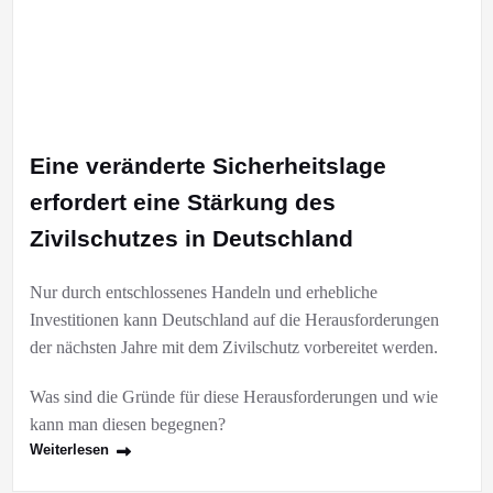
Eine veränderte Sicherheitslage
erfordert eine Stärkung des
Zivilschutzes in Deutschland
Nur durch entschlossenes Handeln und erhebliche
Investitionen kann Deutschland auf die Herausforderungen
der nächsten Jahre mit dem Zivilschutz vorbereitet werden.
Was sind die Gründe für diese Herausforderungen und wie
kann man diesen begegnen?
Weiterlesen