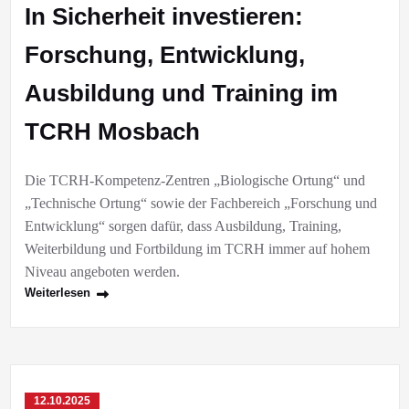
In Sicherheit investieren:
Forschung, Entwicklung,
Ausbildung und Training im
TCRH Mosbach
Die TCRH-Kompetenz-Zentren „Biologische Ortung“ und
„Technische Ortung“ sowie der Fachbereich „Forschung und
Entwicklung“ sorgen dafür, dass Ausbildung, Training,
Weiterbildung und Fortbildung im TCRH immer auf hohem
Niveau angeboten werden.
Weiterlesen
12.10.2025