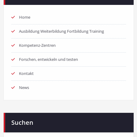
Home
Ausbildung Weiterbildung Fortbildung Training
Kompetenz-Zentren
Forschen, entwickeln und testen
Kontakt
News
Suchen