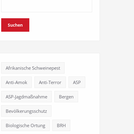
Suchen
Afrikanische Schweinepest
Anti-Amok
Anti-Terror
ASP
ASP-Jagdmaßnahme
Bergen
Bevölkerungsschutz
Biologische Ortung
BRH