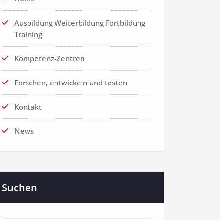
Ausbildung Weiterbildung Fortbildung
Training
Kompetenz-Zentren
Forschen, entwickeln und testen
Kontakt
News
Suchen