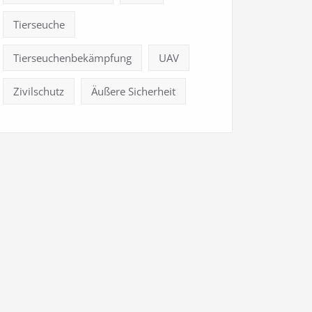
Tierseuche
Tierseuchenbekämpfung
UAV
Zivilschutz
Äußere Sicherheit