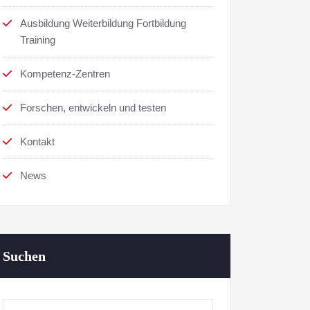
Ausbildung Weiterbildung Fortbildung
Training
Kompetenz-Zentren
Forschen, entwickeln und testen
Kontakt
News
Suchen