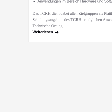
Anwendungen im Bereich Hardware und Softwar
Das TCRH dient dabei allen Zielgruppen als Pla
Schulungsangebote des TCRH ermöglichen Anwend
Technische Ortung.
Weiterlesen