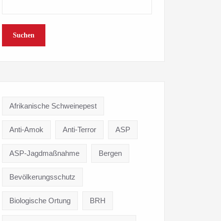
Suchen
Afrikanische Schweinepest
Anti-Amok
Anti-Terror
ASP
ASP-Jagdmaßnahme
Bergen
Bevölkerungsschutz
Biologische Ortung
BRH