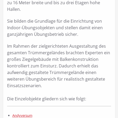
zu 16 Meter breite und bis zu drei Etagen hohe
Hallen.
Sie bilden die Grundlage für die Einrichtung von
Indoor-Übungsobjekten und stellen damit einen
ganzjährigen Übungsbetrieb sicher.
Im Rahmen der zielgerichteten Ausgestaltung des
gesamten Trümmergeländes brachten Experten ein
großes Ziegelgebäude mit Balkenkonstruktion
kontrolliert zum Einsturz. Dadurch erhielt das
aufwendig gestaltete Trümmergelände einen
weiteren Übungsbereich für realistisch gestaltete
Einsatzszenarien.
Die Einzelobjekte gliedern sich wie folgt:
Andyversum