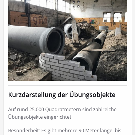
Kurzdarstellung der Übungsobjekte
Auf rund 25.000 Quadratmetern sind zahlreiche
Übungsobjekte eingerichtet.
Besonderheit: Es gibt mehrere 90 Meter lange, bis