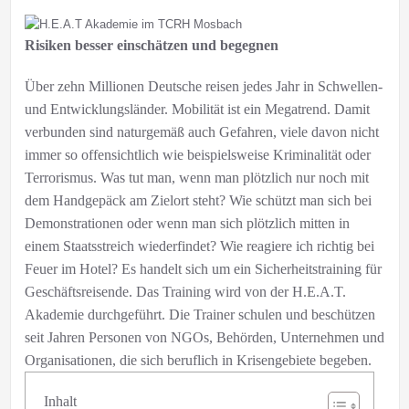
Risiken besser einschätzen und begegnen
Über zehn Millionen Deutsche reisen jedes Jahr in Schwellen-
und Entwicklungsländer. Mobilität ist ein Megatrend. Damit
verbunden sind naturgemäß auch Gefahren, viele davon nicht
immer so offensichtlich wie beispielsweise Kriminalität oder
Terrorismus. Was tut man, wenn man plötzlich nur noch mit
dem Handgepäck am Zielort steht? Wie schützt man sich bei
Demonstrationen oder wenn man sich plötzlich mitten in
einem Staatsstreich wiederfindet? Wie reagiere ich richtig bei
Feuer im Hotel? Es handelt sich um ein Sicherheitstraining für
Geschäftsreisende. Das Training wird von der H.E.A.T.
Akademie durchgeführt. Die Trainer schulen und beschützen
seit Jahren Personen von NGOs, Behörden, Unternehmen und
Organisationen, die sich beruflich in Krisengebiete begeben.
Inhalt