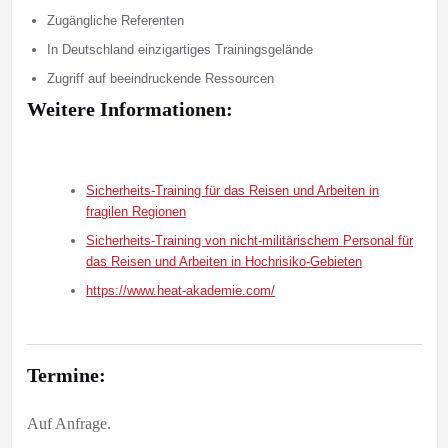
Zugängliche Referenten
In Deutschland einzigartiges Trainingsgelände
Zugriff auf beeindruckende Ressourcen
Weitere Informationen:
Sicherheits-Training für das Reisen und Arbeiten in
fragilen Regionen
Sicherheits-Training von nicht-militärischem Personal für
das Reisen und Arbeiten in Hochrisiko-Gebieten
https://www.heat-akademie.com/
Termine:
Auf Anfrage.