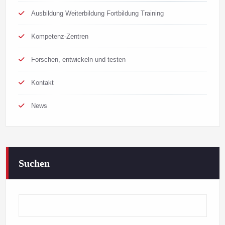
Ausbildung Weiterbildung Fortbildung Training
Kompetenz-Zentren
Forschen, entwickeln und testen
Kontakt
News
Suchen