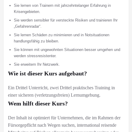
Sie lernen von Trainern mit jahrzehntelanger Erfahrung in
Krisengebieten.
Sie werden sensibler für versteckte Risiken und trainieren Ihr
„Gefahrenradar“.
Sie lernen Schäden zu minimieren und in Notsituationen
handlungsfähig zu bleiben.
Sie können mit ungewohnten Situationen besser umgehen und
werden stressresistenter.
Sie erweitern Ihr Netzwerk.
Wie ist dieser Kurs aufgebaut?
Ein Drittel Unterricht, zwei Drittel praktisches Training in
einer sicheren (verletzungsfreien) Lernumgebung.
Wem hilft dieser Kurs?
Der Inhalt ist optimiert für Unternehmen, die im Rahmen der
Fürsorgepflicht nach Wegen suchen, international reisende