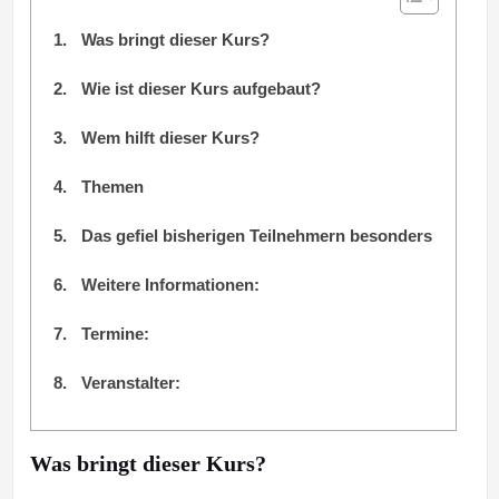
Was bringt dieser Kurs?
Wie ist dieser Kurs aufgebaut?
Wem hilft dieser Kurs?
Themen
Das gefiel bisherigen Teilnehmern besonders
Weitere Informationen:
Termine:
Veranstalter:
Was bringt dieser Kurs?