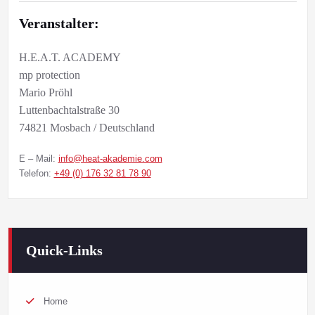
Veranstalter:
H.E.A.T. ACADEMY
mp protection
Mario Pröhl
Luttenbachtalstraße 30
74821 Mosbach / Deutschland
E – Mail:
info@heat-akademie.com
Telefon:
+49 (0) 176 32 81 78 90
Quick-Links
Home