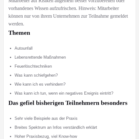
Mitarbeiter auf Risiken allgemein besser vorzubereiten oder
vorhandenes Wissen aufzufrischen. Hinweis: Mitarbeiter
können nur von ihrem Unternehmen zur Teilnahme gemeldet
werden.
Themen
Autounfall
Lebensrettende Maßnahmen
Feuerlöschtechniken
Was kann schiefgehen?
Wie kann ich es verhindern?
Was kann ich tun, wenn ein negatives Ereignis eintritt?
Das gefiel bisherigen Teilnehmern besonders
Sehr viele Beispiele aus der Praxis
Breites Spektrum an Infos verständlich erklärt
Hoher Praxisbezug, viel Know-how