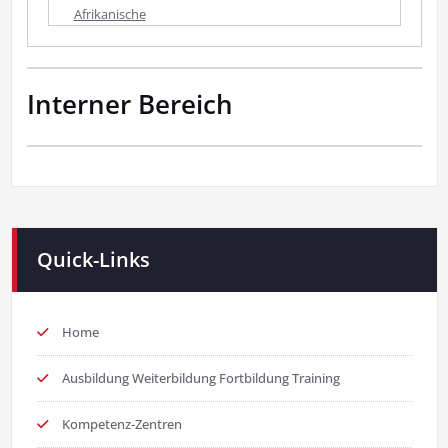
Afrikanische
Interner Bereich
Quick-Links
Home
Ausbildung Weiterbildung Fortbildung Training
Kompetenz-Zentren