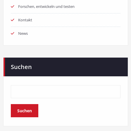
Forschen, entwickeln und testen
Kontakt
News
Suchen
Suchen