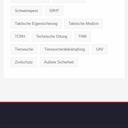
Schweinepest
SRHT
Taktische Eigensicherung
Taktische Medizin
TCRH
Technische Ortung
THW
Tierseuche
Tierseuchenbekämpfung
UAV
Zivilschutz
Äußere Sicherheit