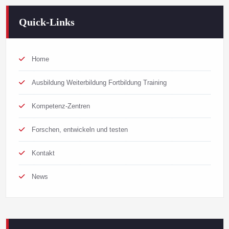
Quick-Links
Home
Ausbildung Weiterbildung Fortbildung Training
Kompetenz-Zentren
Forschen, entwickeln und testen
Kontakt
News