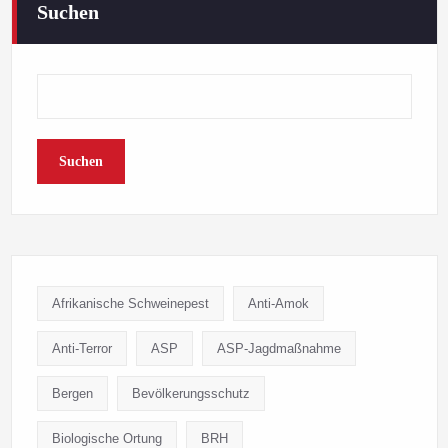
Suchen
Suchen
Afrikanische Schweinepest
Anti-Amok
Anti-Terror
ASP
ASP-Jagdmaßnahme
Bergen
Bevölkerungsschutz
Biologische Ortung
BRH