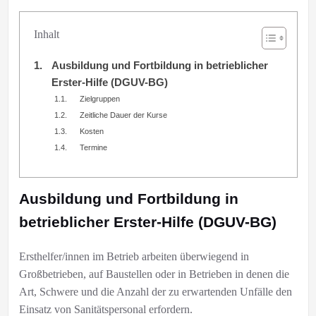
Inhalt
Ausbildung und Fortbildung in betrieblicher
Erster-Hilfe (DGUV-BG)
Zielgruppen
Zeitliche Dauer der Kurse
Kosten
Termine
Ausbildung und Fortbildung in
betrieblicher Erster-Hilfe (DGUV-BG)
Ersthelfer/innen im Betrieb arbeiten überwiegend in
Großbetrieben, auf Baustellen oder in Betrieben in denen die
Art, Schwere und die Anzahl der zu erwartenden Unfälle den
Einsatz von Sanitätspersonal erfordern.