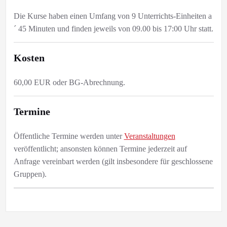
Die Kurse haben einen Umfang von 9 Unterrichts-Einheiten a
´ 45 Minuten und finden jeweils von 09.00 bis 17:00 Uhr statt.
Kosten
60,00 EUR oder BG-Abrechnung.
Termine
Öffentliche Termine werden unter
Veranstaltungen
veröffentlicht; ansonsten können Termine jederzeit auf
Anfrage vereinbart werden (gilt insbesondere für geschlossene
Gruppen).