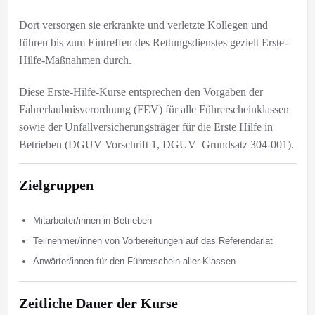
Dort versorgen sie erkrankte und verletzte Kollegen und
führen bis zum Eintreffen des Rettungsdienstes gezielt Erste-
Hilfe-Maßnahmen durch.
Diese Erste-Hilfe-Kurse entsprechen den Vorgaben der
Fahrerlaubnisverordnung (FEV) für alle Führerscheinklassen
sowie der Unfallversicherungsträger für die Erste Hilfe in
Betrieben (DGUV Vorschrift 1, DGUV Grundsatz 304-001).
Zielgruppen
Mitarbeiter/innen in Betrieben
Teilnehmer/innen von Vorbereitungen auf das Referendariat
Anwärter/innen für den Führerschein aller Klassen
Zeitliche Dauer der Kurse