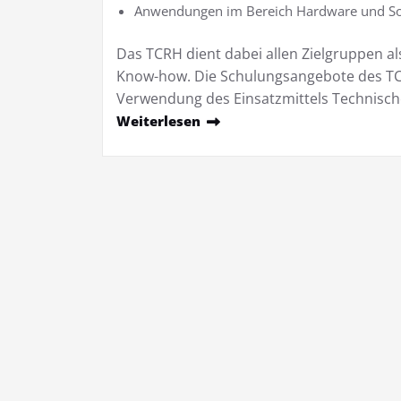
Anwendungen im Bereich Hardware und Soft
Das TCRH dient dabei allen Zielgruppen 
Know-how. Die Schulungsangebote des TC
Verwendung des Einsatzmittels Technisch
Weiterlesen