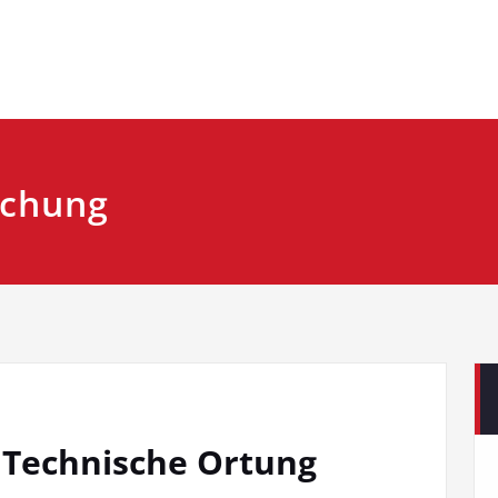
schung
Technische Ortung