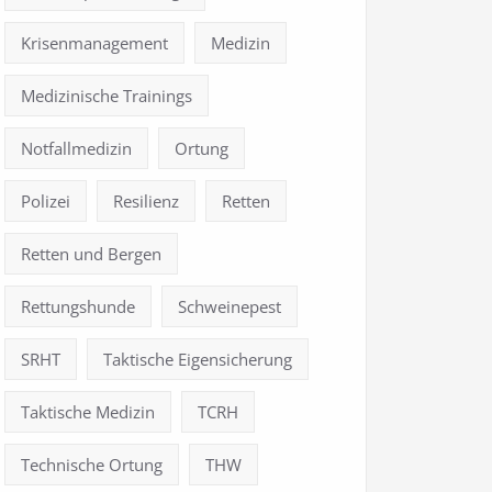
Krisenmanagement
Medizin
Medizinische Trainings
Notfallmedizin
Ortung
Polizei
Resilienz
Retten
Retten und Bergen
Rettungshunde
Schweinepest
SRHT
Taktische Eigensicherung
Taktische Medizin
TCRH
Technische Ortung
THW