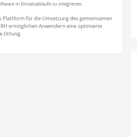
ware in Einsatzabläufe zu integrieren.
als Plattform für die Umsetzung des gemeinsamen
RH ermöglichen Anwendern eine optimierte
e Ortung.