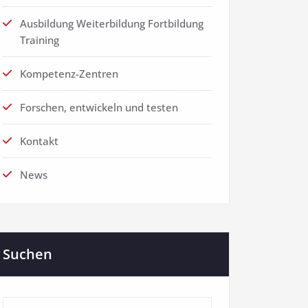
Ausbildung Weiterbildung Fortbildung
Training
Kompetenz-Zentren
Forschen, entwickeln und testen
Kontakt
News
Suchen