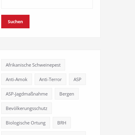
Suchen
Afrikanische Schweinepest
Anti-Amok
Anti-Terror
ASP
ASP-Jagdmaßnahme
Bergen
Bevölkerungsschutz
Biologische Ortung
BRH