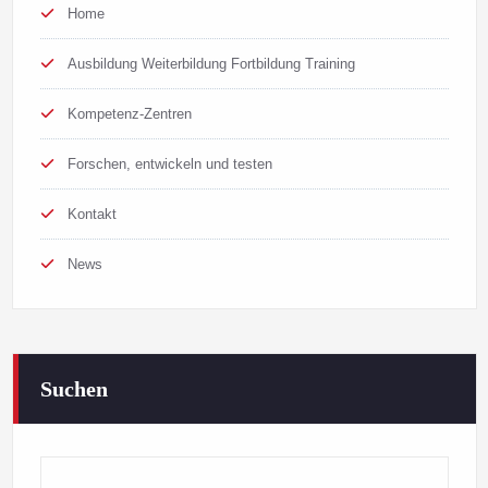
Home
Ausbildung Weiterbildung Fortbildung Training
Kompetenz-Zentren
Forschen, entwickeln und testen
Kontakt
News
Suchen