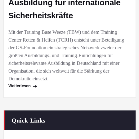
Ausbildung für internationale
Sicherheitskräfte
Mit der Training Base Weeze (TBW) und dem Training
Center Retten & Helfen (TCRH) entsteht unter Beteiligung
der GS-Foundation ein strategisches Netzwerk zweier der
größten Ausbildungs- und Training-Einrichtungen für
sicherheitsrelevante Ausbildung in Deutschland mit einer
Organisation, die sich weltweit für die Stärkung der
Demokratie einsetzt.
Weiterlesen
Quick-Links