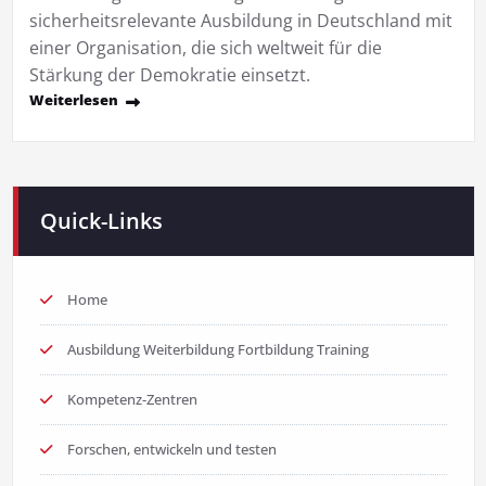
sicherheitsrelevante Ausbildung in Deutschland mit
einer Organisation, die sich weltweit für die
Stärkung der Demokratie einsetzt.
Weiterlesen
Quick-Links
Home
Ausbildung Weiterbildung Fortbildung Training
Kompetenz-Zentren
Forschen, entwickeln und testen