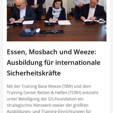
Essen, Mosbach und Weeze:
Ausbildung für internationale
Sicherheitskräfte
Mit der Training Base Weeze (TBW) und dem
Training Center Retten & Helfen (TCRH) entsteht
unter Beteiligung der GS-Foundation ein
strategisches Netzwerk zweier der größten
Ausbildungs- und Training-Einrichtungen für