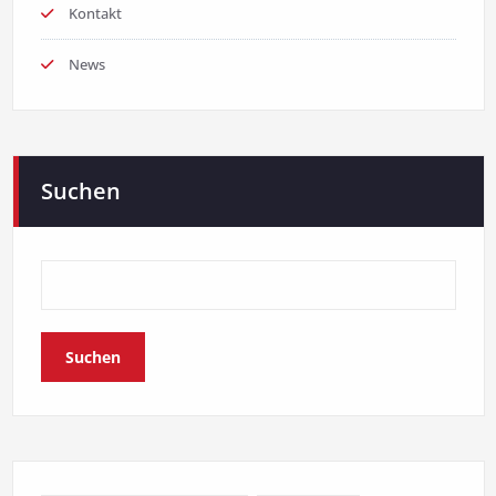
Kontakt
News
Suchen
Suchen