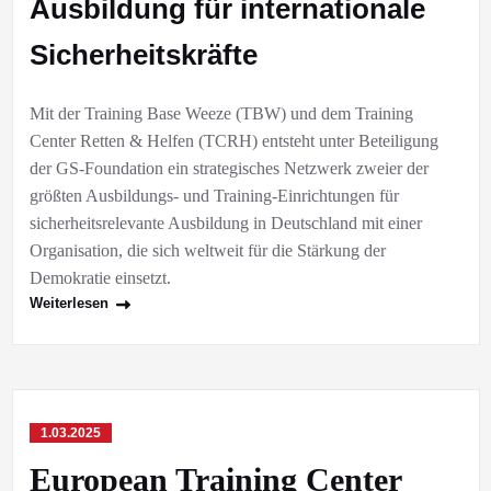
Ausbildung für internationale
Sicherheitskräfte
Mit der Training Base Weeze (TBW) und dem Training
Center Retten & Helfen (TCRH) entsteht unter Beteiligung
der GS-Foundation ein strategisches Netzwerk zweier der
größten Ausbildungs- und Training-Einrichtungen für
sicherheitsrelevante Ausbildung in Deutschland mit einer
Organisation, die sich weltweit für die Stärkung der
Demokratie einsetzt.
Weiterlesen
1.03.2025
European Training Center