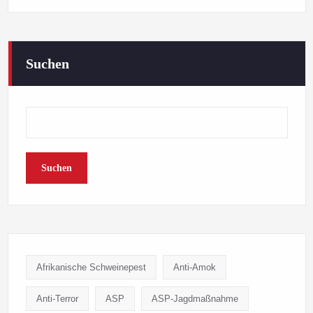
Suchen
Suchen
Afrikanische Schweinepest
Anti-Amok
Anti-Terror
ASP
ASP-Jagdmaßnahme