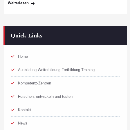
Weiterlesen
Quick-Links
Home
Ausbildung Weiterbildung Fortbildung Training
Kompetenz-Zentren
Forschen, entwickeln und testen
Kontakt
News