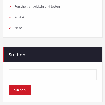
Forschen, entwickeln und testen
Kontakt
News
Suchen
Suchen