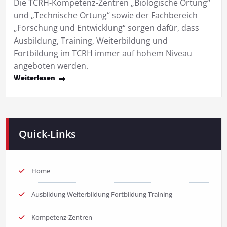
Die TCRH-Kompetenz-Zentren „Biologische Ortung“
und „Technische Ortung“ sowie der Fachbereich
„Forschung und Entwicklung“ sorgen dafür, dass
Ausbildung, Training, Weiterbildung und
Fortbildung im TCRH immer auf hohem Niveau
angeboten werden.
Weiterlesen
Quick-Links
Home
Ausbildung Weiterbildung Fortbildung Training
Kompetenz-Zentren