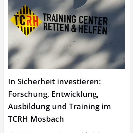
In Sicherheit investieren:
Forschung, Entwicklung,
Ausbildung und Training im
TCRH Mosbach