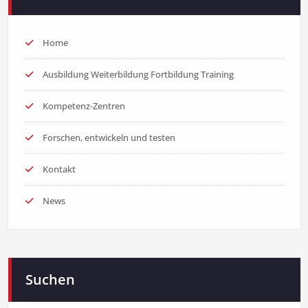
Home
Ausbildung Weiterbildung Fortbildung Training
Kompetenz-Zentren
Forschen, entwickeln und testen
Kontakt
News
Suchen