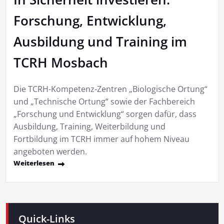
Forschung, Entwicklung,
Ausbildung und Training im
TCRH Mosbach
Die TCRH-Kompetenz-Zentren „Biologische Ortung“
und „Technische Ortung“ sowie der Fachbereich
„Forschung und Entwicklung“ sorgen dafür, dass
Ausbildung, Training, Weiterbildung und
Fortbildung im TCRH immer auf hohem Niveau
angeboten werden.
Weiterlesen
Quick-Links