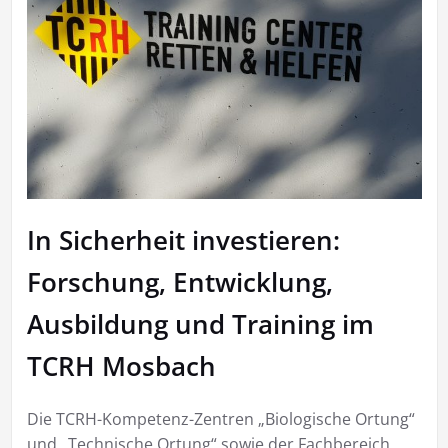
In Sicherheit investieren:
Forschung, Entwicklung,
Ausbildung und Training im
TCRH Mosbach
Die TCRH-Kompetenz-Zentren „Biologische Ortung“
und „Technische Ortung“ sowie der Fachbereich