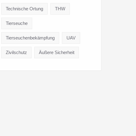
Technische Ortung
THW
Tierseuche
Tierseuchenbekämpfung
UAV
Zivilschutz
Äußere Sicherheit