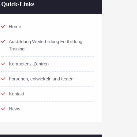
Quick-Links
Home
Ausbildung Weiterbildung Fortbildung
Training
Kompetenz-Zentren
Forschen, entwickeln und testen
Kontakt
News