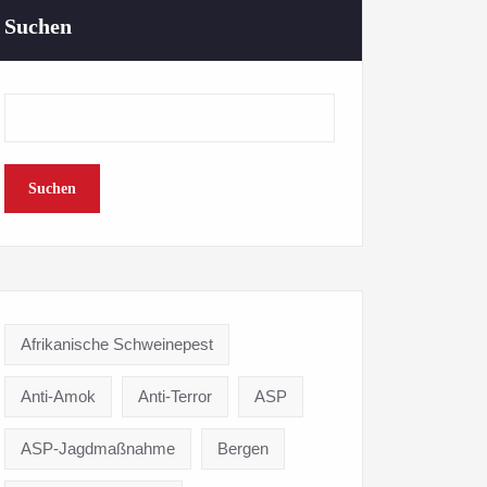
Suchen
Suchen
Afrikanische Schweinepest
Anti-Amok
Anti-Terror
ASP
ASP-Jagdmaßnahme
Bergen