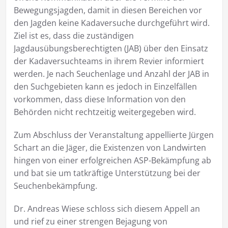
Bewegungsjagden, damit in diesen Bereichen vor
den Jagden keine Kadaversuche durchgeführt wird.
Ziel ist es, dass die zuständigen
Jagdausübungsberechtigten (JAB) über den Einsatz
der Kadaversuchteams in ihrem Revier informiert
werden. Je nach Seuchenlage und Anzahl der JAB in
den Suchgebieten kann es jedoch in Einzelfällen
vorkommen, dass diese Information von den
Behörden nicht rechtzeitig weitergegeben wird.
Zum Abschluss der Veranstaltung appellierte Jürgen
Schart an die Jäger, die Existenzen von Landwirten
hingen von einer erfolgreichen ASP-Bekämpfung ab
und bat sie um tatkräftige Unterstützung bei der
Seuchenbekämpfung.
Dr. Andreas Wiese schloss sich diesem Appell an
und rief zu einer strengen Bejagung von