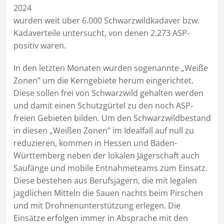
2024
wurden weit über 6.000 Schwarzwildkadaver bzw.
Kadaverteile untersucht, von denen 2.273 ASP-
positiv waren.
In den letzten Monaten wurden sogenannte „Weiße
Zonen” um die Kerngebiete herum eingerichtet.
Diese sollen frei von Schwarzwild gehalten werden
und damit einen Schutzgürtel zu den noch ASP-
freien Gebieten bilden. Um den Schwarzwildbestand
in diesen „Weißen Zonen” im Idealfall auf null zu
reduzieren, kommen in Hessen und Baden-
Württemberg neben der lokalen Jägerschaft auch
Saufänge und mobile Entnahmeteams zum Einsatz.
Diese bestehen aus Berufsjägern, die mit legalen
jagdlichen Mitteln die Sauen nachts beim Pirschen
und mit Drohnenunterstützung erlegen. Die
Einsätze erfolgen immer in Absprache mit den