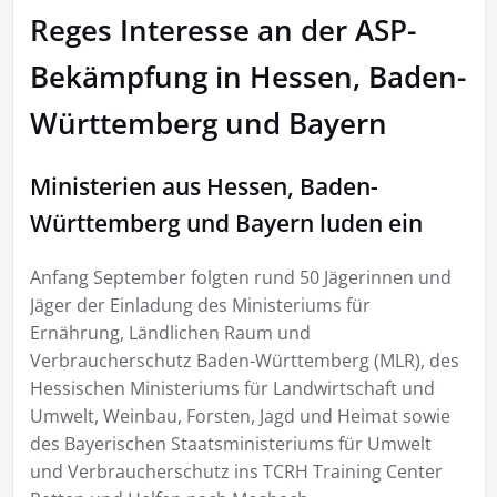
Reges Interesse an der ASP-
Bekämpfung in Hessen, Baden-
Württemberg und Bayern
Ministerien aus Hessen, Baden-
Württemberg und Bayern luden ein
Anfang September folgten rund 50 Jägerinnen und
Jäger der Einladung des Ministeriums für
Ernährung, Ländlichen Raum und
Verbraucherschutz Baden-Württemberg (MLR), des
Hessischen Ministeriums für Landwirtschaft und
Umwelt, Weinbau, Forsten, Jagd und Heimat sowie
des Bayerischen Staatsministeriums für Umwelt
und Verbraucherschutz ins TCRH Training Center