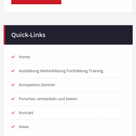
Quick-Links
Home
Ausbildung Weiterbildung Fortbildung Training
Kompetenz-Zentren
Forschen, entwickeln und testen
Kontakt
News