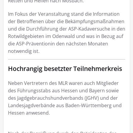
Retten und Helfen nach Mosbach.
Im Fokus der Veranstaltung stand die Information
der Betroffenen über die Bekämpfungsmaßnahmen
und die Durchführung der ASP-Kadaversuche in den
Rotwildgebieten im Odenwald und was in Bezug auf
die ASP-Präventionin den nächsten Monaten
notwendig ist.
Hochrangig besetzter Teilnehmerkreis
Neben Vertretern des MLR waren auch Mitglieder
des Führungsstabs aus Hessen und Bayern sowie
des Jagdgebrauchshundverbands (JGHV) und der
Landesjagdverbände aus Baden-Württemberg und
Hessen anwesend.