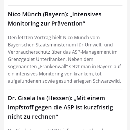
Nico Münch (Bayern): „Intensives
Monitoring zur Prävention“
Den letzten Vortrag hielt Nico Münch vom
Bayerischen Staatsministerium für Umwelt- und
Verbraucherschutz über das ASP-Management im
Grenzgebiet Unterfranken. Neben dem
sogenannten „Frankenwall“ setzt man in Bayern auf
ein intensives Monitoring von krankem, tot
aufgefundenen sowie gesund erlegten Schwarzwild.
Dr. Gisela Isa (Hessen): „Mit einem
Impfstoff gegen die ASP ist kurzfristig
nicht zu rechnen“