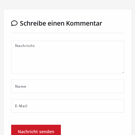
Schreibe einen Kommentar