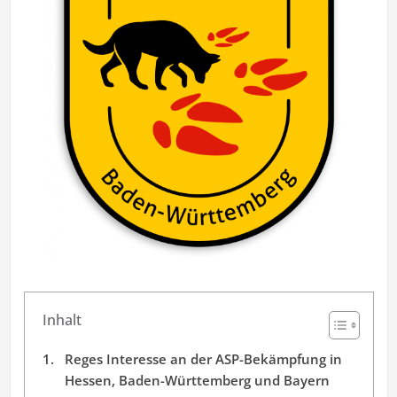
Inhalt
Reges Interesse an der ASP-Bekämpfung in
Hessen, Baden-Württemberg und Bayern