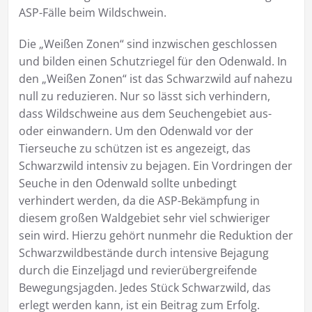
ASP-Fälle beim Wildschwein.
Die „Weißen Zonen“ sind inzwischen geschlossen
und bilden einen Schutzriegel für den Odenwald. In
den „Weißen Zonen“ ist das Schwarzwild auf nahezu
null zu reduzieren. Nur so lässt sich verhindern,
dass Wildschweine aus dem Seuchengebiet aus-
oder einwandern. Um den Odenwald vor der
Tierseuche zu schützen ist es angezeigt, das
Schwarzwild intensiv zu bejagen. Ein Vordringen der
Seuche in den Odenwald sollte unbedingt
verhindert werden, da die ASP-Bekämpfung in
diesem großen Waldgebiet sehr viel schwieriger
sein wird. Hierzu gehört nunmehr die Reduktion der
Schwarzwildbestände durch intensive Bejagung
durch die Einzeljagd und revierübergreifende
Bewegungsjagden. Jedes Stück Schwarzwild, das
erlegt werden kann, ist ein Beitrag zum Erfolg.