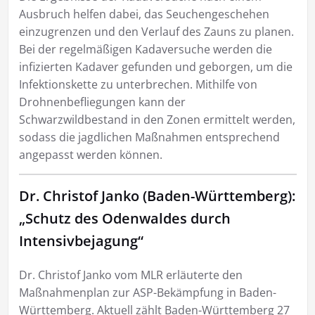
Ausbruch helfen dabei, das Seuchengeschehen
einzugrenzen und den Verlauf des Zauns zu planen.
Bei der regelmäßigen Kadaversuche werden die
infizierten Kadaver gefunden und geborgen, um die
Infektionskette zu unterbrechen. Mithilfe von
Drohnenbefliegungen kann der
Schwarzwildbestand in den Zonen ermittelt werden,
sodass die jagdlichen Maßnahmen entsprechend
angepasst werden können.
Dr. Christof Janko (Baden-Württemberg):
„Schutz des Odenwaldes durch
Intensivbejagung“
Dr. Christof Janko vom MLR erläuterte den
Maßnahmenplan zur ASP-Bekämpfung in Baden-
Württemberg. Aktuell zählt Baden-Württemberg 27