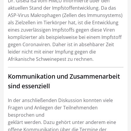
Dr. Gisela Isa vom HMLU informierte über den
aktuellen Stand der Impfstoffentwicklung. Da das
ASP-Virus Makrophagen (Zellen des Immunsystems)
als Zielzellen im Tierkörper hat, ist die Entwicklung
eines zuverlässigen Impfstoffs gegen diese Viren
komplizierter als beispielsweise bei einem Impfstoff
gegen Coronaviren. Daher ist in absehbarer Zeit
leider nicht mit einer Impfung gegen die
Afrikanische Schweinepest zu rechnen.
Kommunikation und Zusammenarbeit
sind essenziell
In der anschließenden Diskussion konnten viele
Fragen und Anliegen der Teilnehmenden
besprochen und
geklärt werden. Dazu gehört unter anderem eine
offene Kommunikation über die Termine der