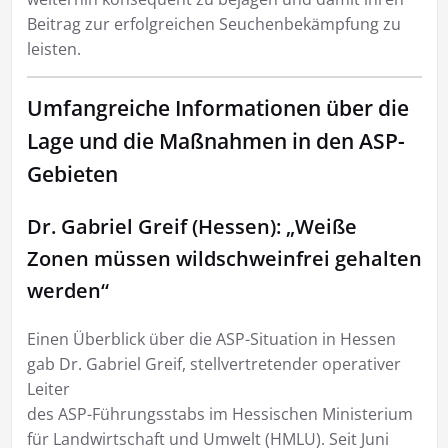
Beitrag zur erfolgreichen Seuchenbekämpfung zu
leisten.
Umfangreiche Informationen über die
Lage und die Maßnahmen in den ASP-
Gebieten
Dr. Gabriel Greif (Hessen): „Weiße
Zonen müssen wildschweinfrei gehalten
werden“
Einen Überblick über die ASP-Situation in Hessen
gab Dr. Gabriel Greif, stellvertretender operativer
Leiter
des ASP-Führungsstabs im Hessischen Ministerium
für Landwirtschaft und Umwelt (HMLU). Seit Juni