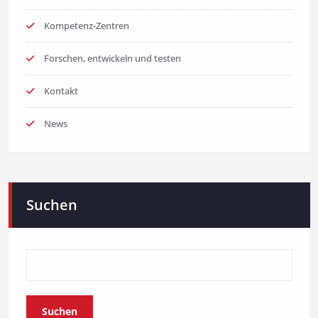
Kompetenz-Zentren
Forschen, entwickeln und testen
Kontakt
News
Suchen
Suchen