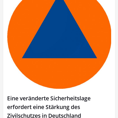
Eine veränderte Sicherheitslage
erfordert eine Stärkung des
Zivilschutzes in Deutschland