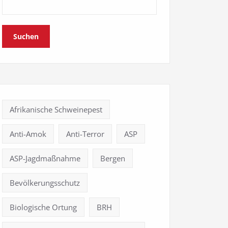
Suchen
Afrikanische Schweinepest
Anti-Amok
Anti-Terror
ASP
ASP-Jagdmaßnahme
Bergen
Bevölkerungsschutz
Biologische Ortung
BRH