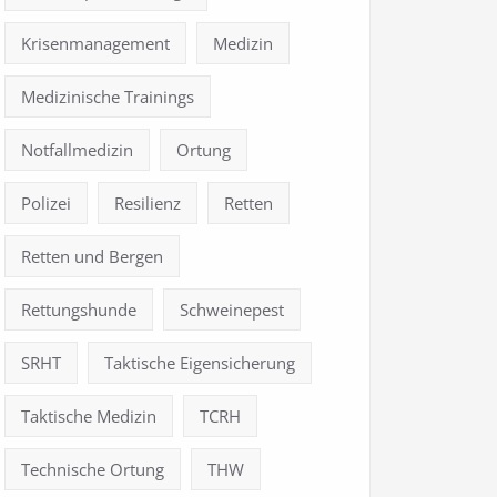
Krisenmanagement
Medizin
Medizinische Trainings
Notfallmedizin
Ortung
Polizei
Resilienz
Retten
Retten und Bergen
Rettungshunde
Schweinepest
SRHT
Taktische Eigensicherung
Taktische Medizin
TCRH
Technische Ortung
THW