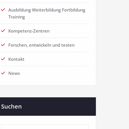
Ausbildung Weiterbildung Fortbildung
Training
Kompetenz-Zentren
Forschen, entwickeln und testen
Kontakt
News
Suchen