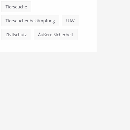
Tierseuche
Tierseuchenbekämpfung
UAV
Zivilschutz
Äußere Sicherheit