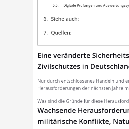
Digitale Prüfungen und Auswertungss
Siehe auch:
Quellen:
Eine veränderte Sicherheits
Zivilschutzes in Deutschla
Nur durch entschlossenes Handeln und erh
Herausforderungen der nächsten Jahre mit
Was sind die Gründe für diese Herausfo
Wachsende Herausforderun
militärische Konflikte, Na