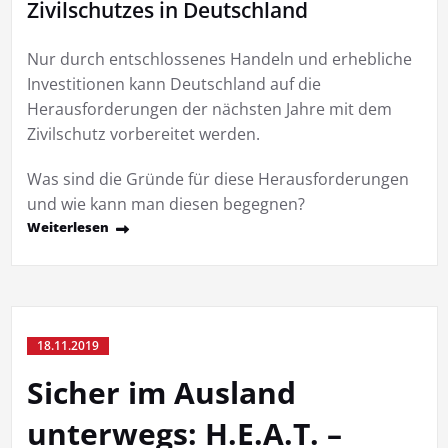
Zivilschutzes in Deutschland
Nur durch entschlossenes Handeln und erhebliche
Investitionen kann Deutschland auf die
Herausforderungen der nächsten Jahre mit dem
Zivilschutz vorbereitet werden.
Was sind die Gründe für diese Herausforderungen
und wie kann man diesen begegnen?
Weiterlesen
18.11.2019
Sicher im Ausland
unterwegs: H.E.A.T. –