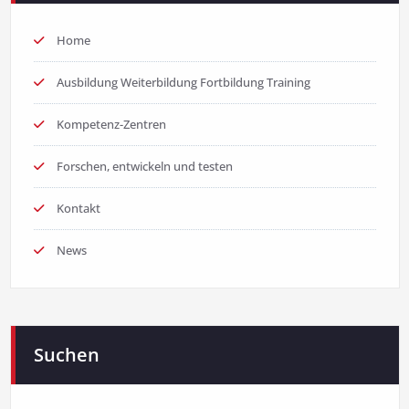
Home
Ausbildung Weiterbildung Fortbildung Training
Kompetenz-Zentren
Forschen, entwickeln und testen
Kontakt
News
Suchen