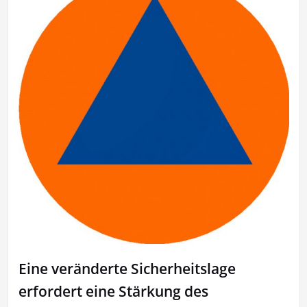
Eine veränderte Sicherheitslage
erfordert eine Stärkung des