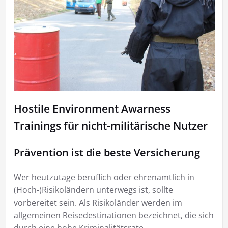
Hostile Environment Awarness
Trainings für nicht-militärische Nutzer
Prävention ist die beste Versicherung
Wer heutzutage beruflich oder ehrenamtlich in
(Hoch-)Risikoländern unterwegs ist, sollte
vorbereitet sein. Als Risikoländer werden im
allgemeinen Reisedestinationen bezeichnet, die sich