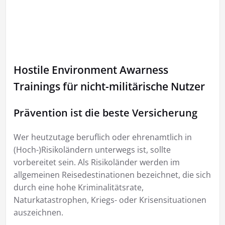
Hostile Environment Awarness
Trainings für nicht-militärische Nutzer
Prävention ist die beste Versicherung
Wer heutzutage beruflich oder ehrenamtlich in
(Hoch-)Risikoländern unterwegs ist, sollte
vorbereitet sein. Als Risikoländer werden im
allgemeinen Reisedestinationen bezeichnet, die sich
durch eine hohe Kriminalitätsrate,
Naturkatastrophen, Kriegs- oder Krisensituationen
auszeichnen.