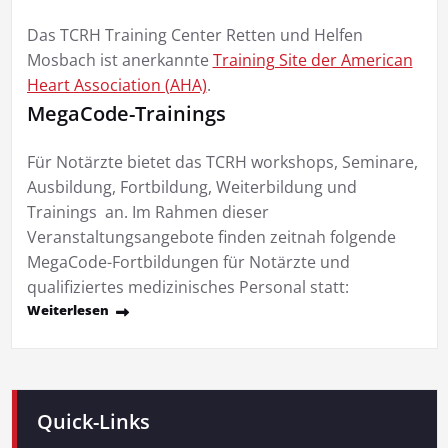
Das TCRH Training Center Retten und Helfen
Mosbach ist anerkannte
Training Site der American
Heart Association (AHA)
.
MegaCode-Trainings
Für Notärzte bietet das TCRH workshops, Seminare,
Ausbildung, Fortbildung, Weiterbildung und
Trainings an. Im Rahmen dieser
Veranstaltungsangebote finden zeitnah folgende
MegaCode-Fortbildungen für Notärzte und
qualifiziertes medizinisches Personal statt:
Weiterlesen
Quick-Links