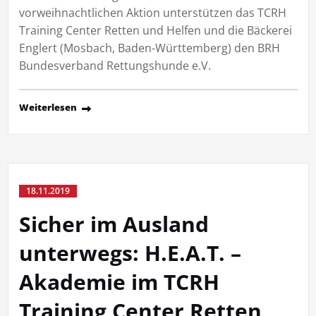
vorweihnachtlichen Aktion unterstützen das TCRH
Training Center Retten und Helfen und die Bäckerei
Englert (Mosbach, Baden-Württemberg) den BRH
Bundesverband Rettungshunde e.V.
Weiterlesen
18.11.2019
Sicher im Ausland
unterwegs: H.E.A.T. –
Akademie im TCRH
Training Center Retten