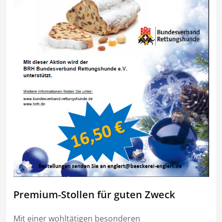
Premium-Stollen für guten Zweck
Mit einer wohltätigen besonderen