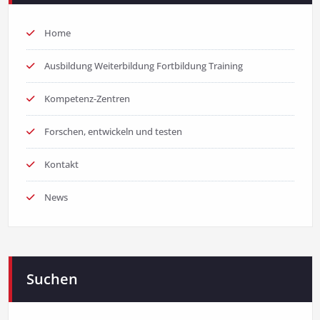
Home
Ausbildung Weiterbildung Fortbildung Training
Kompetenz-Zentren
Forschen, entwickeln und testen
Kontakt
News
Suchen