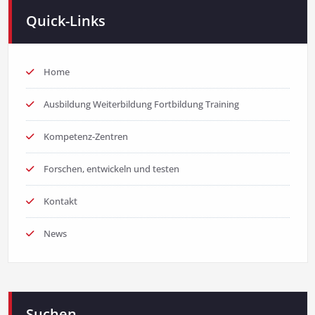
Quick-Links
Home
Ausbildung Weiterbildung Fortbildung Training
Kompetenz-Zentren
Forschen, entwickeln und testen
Kontakt
News
Suchen