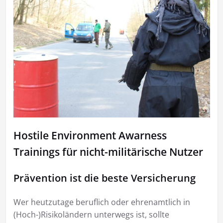
Hostile Environment Awarness
Trainings für nicht-militärische Nutzer
Prävention ist die beste Versicherung
Wer heutzutage beruflich oder ehrenamtlich in
(Hoch-)Risikoländern unterwegs ist, sollte