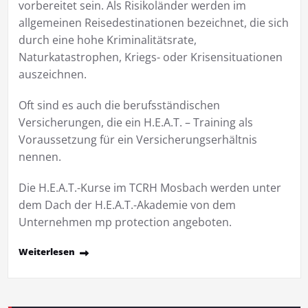
vorbereitet sein. Als Risikoländer werden im
allgemeinen Reisedestinationen bezeichnet, die sich
durch eine hohe Kriminalitätsrate,
Naturkatastrophen, Kriegs- oder Krisensituationen
auszeichnen.
Oft sind es auch die berufsständischen
Versicherungen, die ein H.E.A.T. – Training als
Voraussetzung für ein Versicherungserhältnis
nennen.
Die H.E.A.T.-Kurse im TCRH Mosbach werden unter
dem Dach der H.E.A.T.-Akademie von dem
Unternehmen mp protection angeboten.
Weiterlesen