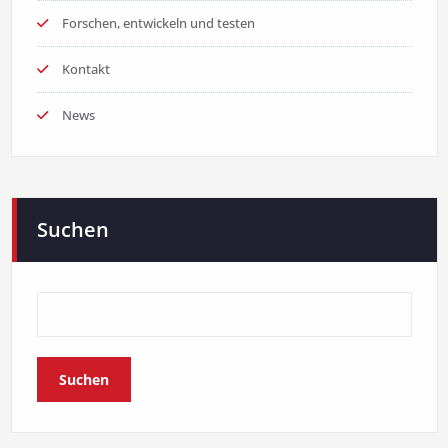
Forschen, entwickeln und testen
Kontakt
News
Suchen
Suchen