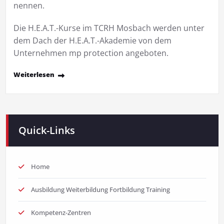
nennen.
Die H.E.A.T.-Kurse im TCRH Mosbach werden unter
dem Dach der H.E.A.T.-Akademie von dem
Unternehmen mp protection angeboten.
Weiterlesen
Quick-Links
Home
Ausbildung Weiterbildung Fortbildung Training
Kompetenz-Zentren