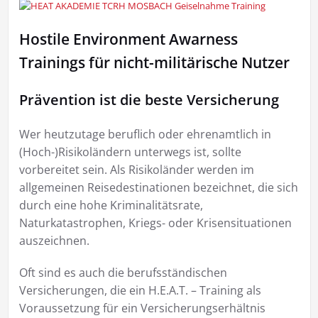
Hostile Environment Awarness
Trainings für nicht-militärische Nutzer
Prävention ist die beste Versicherung
Wer heutzutage beruflich oder ehrenamtlich in
(Hoch-)Risikoländern unterwegs ist, sollte
vorbereitet sein. Als Risikoländer werden im
allgemeinen Reisedestinationen bezeichnet, die sich
durch eine hohe Kriminalitätsrate,
Naturkatastrophen, Kriegs- oder Krisensituationen
auszeichnen.
Oft sind es auch die berufsständischen
Versicherungen, die ein H.E.A.T. – Training als
Voraussetzung für ein Versicherungserhältnis