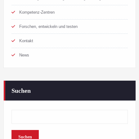
Kompetenz-Zentren
Forschen, entwickeln und testen
Kontakt
News
Suchen
Suchen