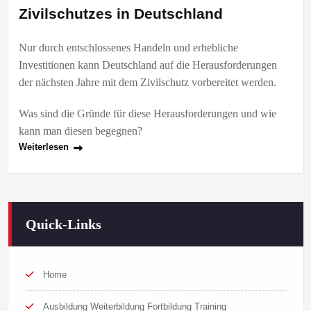
Zivilschutzes in Deutschland
Nur durch entschlossenes Handeln und erhebliche
Investitionen kann Deutschland auf die Herausforderungen
der nächsten Jahre mit dem Zivilschutz vorbereitet werden.
Was sind die Gründe für diese Herausforderungen und wie
kann man diesen begegnen?
Weiterlesen
Quick-Links
Home
Ausbildung Weiterbildung Fortbildung Training