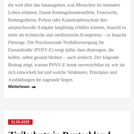
die weit über das hinausgehen, was Menschen im normalen
Leben erfahren. Damit Rettungshundestaffeln, Feuerwehr,
Rettungsdienst, Polizei oder Katastrophenschutz ihre
anspruchsvolle Aufgabe langfristig erfüllen können, braucht es
mehr als technische und medizinische Kompetenz – es braucht
Fürsorge. Die Psychosoziale Notfallversorgung für
Einsatzkräfte (PSNV-E) sorgt dafür, dass diejenigen, die
helfen, selbst gesund bleiben – auch seelisch. Der folgende
Beitrag zeigt, warum PSNV-E heute unverzichtbar ist, wie sie
sich entwickelt hat und welche Strukturen, Prinzipien und
Ausbildungen ihr zugrunde liegen.
Weiterlesen
31.05.2025