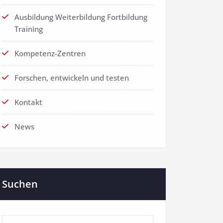
Ausbildung Weiterbildung Fortbildung
Training
Kompetenz-Zentren
Forschen, entwickeln und testen
Kontakt
News
Suchen