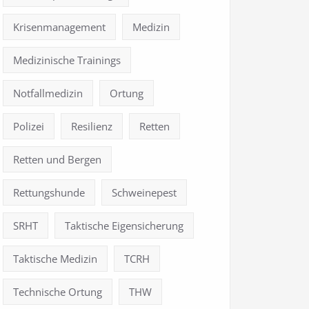
Krisenmanagement
Medizin
Medizinische Trainings
Notfallmedizin
Ortung
Polizei
Resilienz
Retten
Retten und Bergen
Rettungshunde
Schweinepest
SRHT
Taktische Eigensicherung
Taktische Medizin
TCRH
Technische Ortung
THW