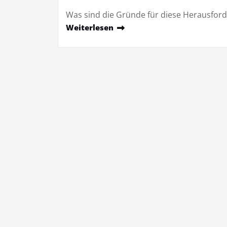
Was sind die Gründe für diese Herausfo
Weiterlesen