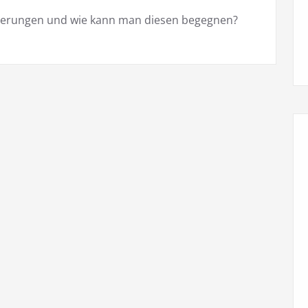
rderungen und wie kann man diesen begegnen?