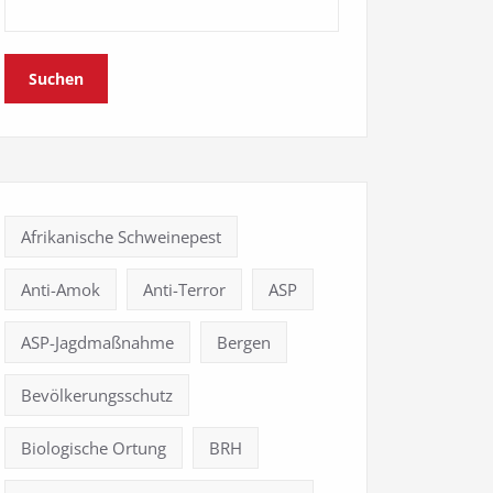
Suchen
Afrikanische Schweinepest
Anti-Amok
Anti-Terror
ASP
ASP-Jagdmaßnahme
Bergen
Bevölkerungsschutz
Biologische Ortung
BRH