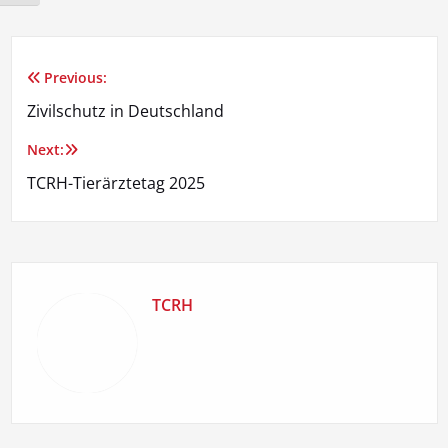
Previous:
Beitragsnavigation
Zivilschutz in Deutschland
Next:
TCRH-Tierärztetag 2025
TCRH