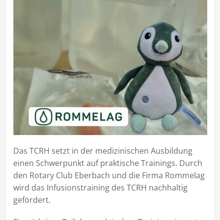
Das TCRH setzt in der medizinischen Ausbildung
einen Schwerpunkt auf praktische Trainings. Durch
den Rotary Club Eberbach und die Firma Rommelag
wird das Infusionstraining des TCRH nachhaltig
gefördert.