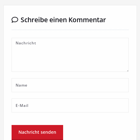
Schreibe einen Kommentar