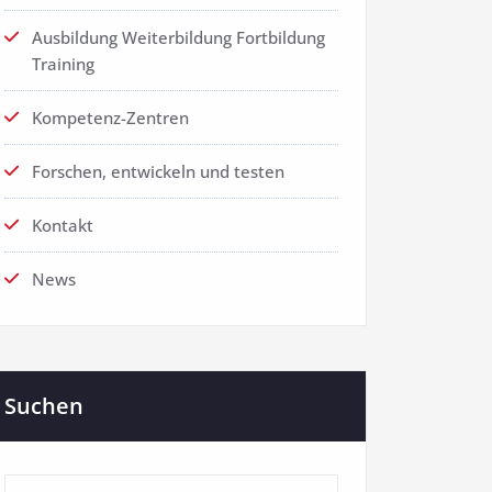
Ausbildung Weiterbildung Fortbildung
Training
Kompetenz-Zentren
Forschen, entwickeln und testen
Kontakt
News
Suchen