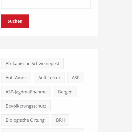
Suchen
Afrikanische Schweinepest
Anti-Amok
Anti-Terror
ASP
ASP-Jagdmaßnahme
Bergen
Bevölkerungsschutz
Biologische Ortung
BRH