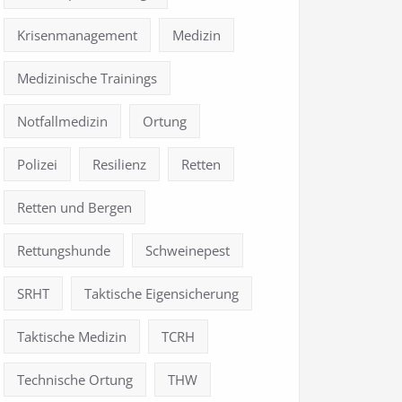
Krisenmanagement
Medizin
Medizinische Trainings
Notfallmedizin
Ortung
Polizei
Resilienz
Retten
Retten und Bergen
Rettungshunde
Schweinepest
SRHT
Taktische Eigensicherung
Taktische Medizin
TCRH
Technische Ortung
THW