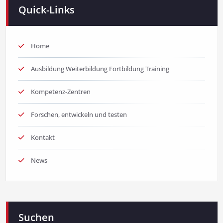
Quick-Links
Home
Ausbildung Weiterbildung Fortbildung Training
Kompetenz-Zentren
Forschen, entwickeln und testen
Kontakt
News
Suchen