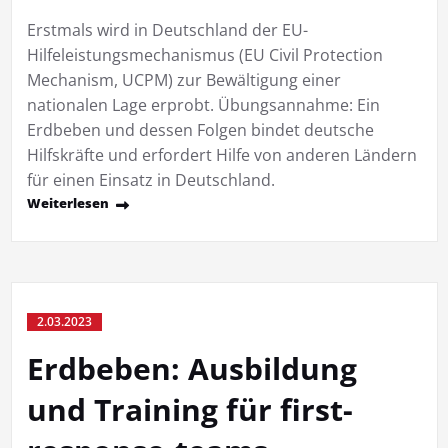
Erstmals wird in Deutschland der EU-
Hilfeleistungsmechanismus (EU Civil Protection
Mechanism, UCPM) zur Bewältigung einer
nationalen Lage erprobt. Übungsannahme: Ein
Erdbeben und dessen Folgen bindet deutsche
Hilfskräfte und erfordert Hilfe von anderen Ländern
für einen Einsatz in Deutschland.
Weiterlesen
2.03.2023
Erdbeben: Ausbildung
und Training für first-