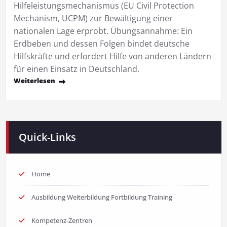
Hilfeleistungsmechanismus (EU Civil Protection
Mechanism, UCPM) zur Bewältigung einer
nationalen Lage erprobt. Übungsannahme: Ein
Erdbeben und dessen Folgen bindet deutsche
Hilfskräfte und erfordert Hilfe von anderen Ländern
für einen Einsatz in Deutschland.
Weiterlesen
Quick-Links
Home
Ausbildung Weiterbildung Fortbildung Training
Kompetenz-Zentren