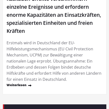
einzelne Ereignisse und erfordern
enorme Kapazitäten an Einsatzkräften,
spezialisierten Einheiten und freien
Kräften
Erstmals wird in Deutschland der EU-
Hilfeleistungsmechanismus (EU Civil Protection
Mechanism, UCPM) zur Bewältigung einer
nationalen Lage erprobt. Übungsannahme: Ein
Erdbeben und dessen Folgen bindet deutsche
Hilfskräfte und erfordert Hilfe von anderen Ländern
für einen Einsatz in Deutschland.
Weiterlesen