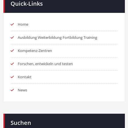
Quick-Links
Home
Ausbildung Weiterbildung Fortbildung Training
Kompetenz-Zentren
Forschen, entwickeln und testen
Kontakt
News
Suchen