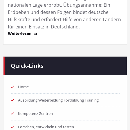
nationalen Lage erprobt. Übungsannahme: Ein
Erdbeben und dessen Folgen bindet deutsche
Hilfskräfte und erfordert Hilfe von anderen Ländern
für einen Einsatz in Deutschland.
Weiterlesen
Quick-Links
Home
Ausbildung Weiterbildung Fortbildung Training
Kompetenz-Zentren
Forschen, entwickeln und testen