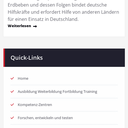
Erdbeben und dessen Folgen bindet deutsche
Hilfskräfte und erfordert Hilfe von anderen Ländern
für einen Einsatz in Deutschland.
Weiterlesen
Quick-Links
Home
Ausbildung Weiterbildung Fortbildung Training
Kompetenz-Zentren
Forschen, entwickeln und testen