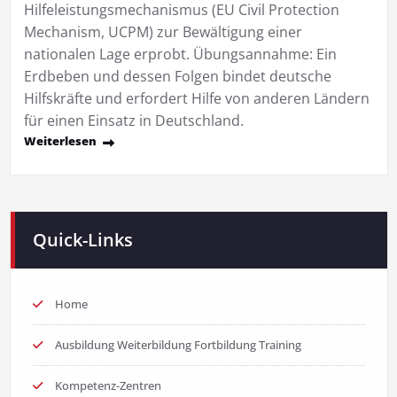
Hilfeleistungsmechanismus (EU Civil Protection
Mechanism, UCPM) zur Bewältigung einer
nationalen Lage erprobt. Übungsannahme: Ein
Erdbeben und dessen Folgen bindet deutsche
Hilfskräfte und erfordert Hilfe von anderen Ländern
für einen Einsatz in Deutschland.
Weiterlesen
Quick-Links
Home
Ausbildung Weiterbildung Fortbildung Training
Kompetenz-Zentren