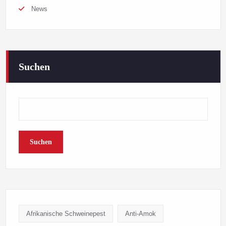
News
Suchen
Suchen
Afrikanische Schweinepest
Anti-Amok