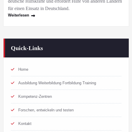
deutsche Hilfskräfte und erfordert Hilfe von anderen Ländern
für einen Einsatz in Deutschland.
Weiterlesen
Quick-Links
Home
Ausbildung Weiterbildung Fortbildung Training
Kompetenz-Zentren
Forschen, entwickeln und testen
Kontakt