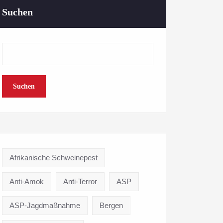
Suchen
Suchen
Afrikanische Schweinepest
Anti-Amok
Anti-Terror
ASP
ASP-Jagdmaßnahme
Bergen