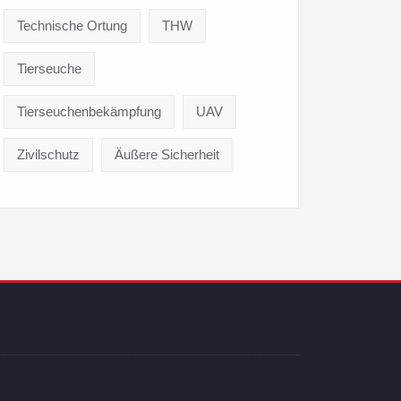
Technische Ortung
THW
Tierseuche
Tierseuchenbekämpfung
UAV
Zivilschutz
Äußere Sicherheit