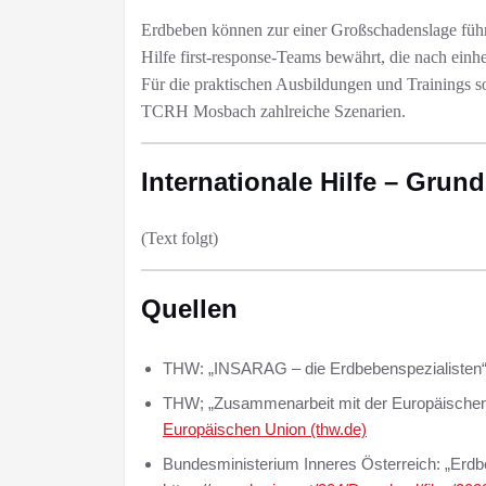
Erdbeben können zur einer Großschadenslage führe
Hilfe first-response-Teams bewährt, die nach einhe
Für die praktischen Ausbildungen und Trainings 
TCRH Mosbach zahlreiche Szenarien.
Internationale Hilfe – Grund
(Text folgt)
Quellen
THW: „INSARAG – die Erdbebenspezialisten
THW; „Zusammenarbeit mit der Europäischen
Europäischen Union (thw.de)
Bundesministerium Inneres Österreich: „Erd