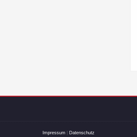
Impressum
|
Datenschutz