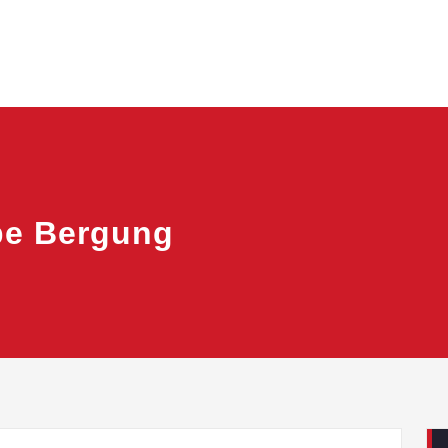
pe Bergung