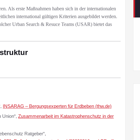
n. Als erste Maßnahmen haben sich in der internationalen
itlichen international gültigen Kriterien ausgebildet werden.
solcher Urban Search & Resuce Teams (USAR) bietet das
struktur
“,
INSARAG – Bergungsexperten für Erdbeben (thw.de)
 Union“,
Zusammenarbeit im Katastrophenschutz in der
bebenschutz Ratgeber“,