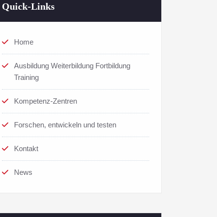
Quick-Links
Home
Ausbildung Weiterbildung Fortbildung
Training
Kompetenz-Zentren
Forschen, entwickeln und testen
Kontakt
News