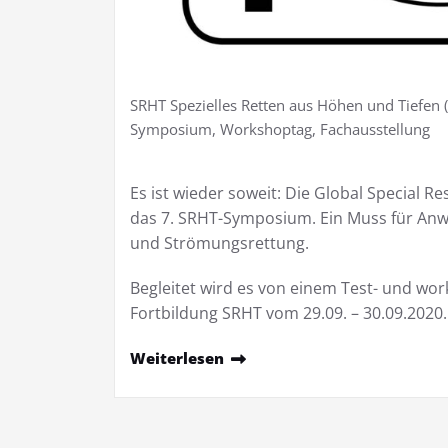
SRHT Spezielles Retten aus Höhen und Tiefen 
Symposium, Workshoptag, Fachausstellung
Es ist wieder soweit: Die Global Special R
das 7. SRHT-Symposium. Ein Muss für Anw
und Strömungsrettung.
Begleitet wird es von einem Test- und wo
Fortbildung SRHT vom 29.09. – 30.09.2020.
Weiterlesen