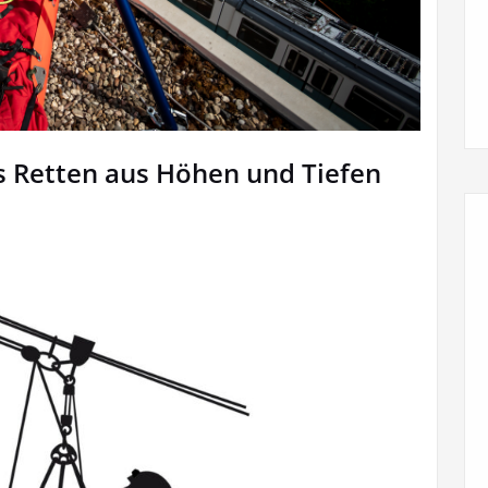
es Retten aus Höhen und Tiefen