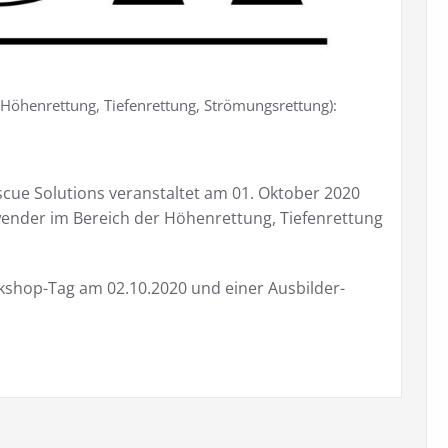
(Höhenrettung, Tiefenrettung, Strömungsrettung):
escue Solutions veranstaltet am 01. Oktober 2020
ender im Bereich der Höhenrettung, Tiefenrettung
rkshop-Tag am 02.10.2020 und einer Ausbilder-