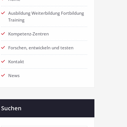
Ausbildung Weiterbildung Fortbildung
Training
Kompetenz-Zentren
Forschen, entwickeln und testen
Kontakt
News
Suchen