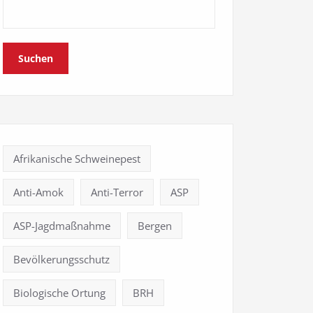
Suchen
Afrikanische Schweinepest
Anti-Amok
Anti-Terror
ASP
ASP-Jagdmaßnahme
Bergen
Bevölkerungsschutz
Biologische Ortung
BRH