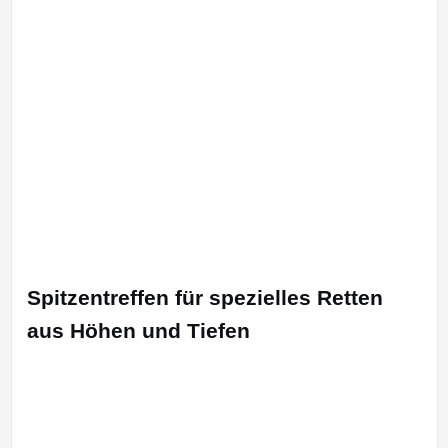
Spitzentreffen für spezielles Retten
aus Höhen und Tiefen