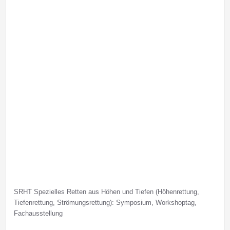
SRHT Spezielles Retten aus Höhen und Tiefen (Höhenrettung,
Tiefenrettung, Strömungsrettung): Symposium, Workshoptag,
Fachausstellung