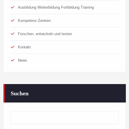
Ausbildung Weiterbildung Fortbildung Training
Kompetenz-Zentren
Forschen, entwickeln und testen
Kontakt
News
Suchen