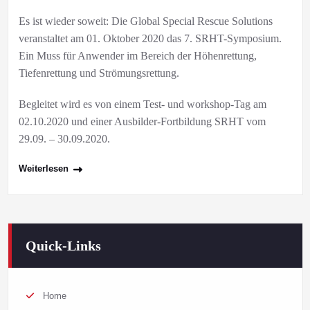
Es ist wieder soweit: Die Global Special Rescue Solutions
veranstaltet am 01. Oktober 2020 das 7. SRHT-Symposium.
Ein Muss für Anwender im Bereich der Höhenrettung,
Tiefenrettung und Strömungsrettung.
Begleitet wird es von einem Test- und workshop-Tag am
02.10.2020 und einer Ausbilder-Fortbildung SRHT vom
29.09. – 30.09.2020.
Weiterlesen
Quick-Links
Home