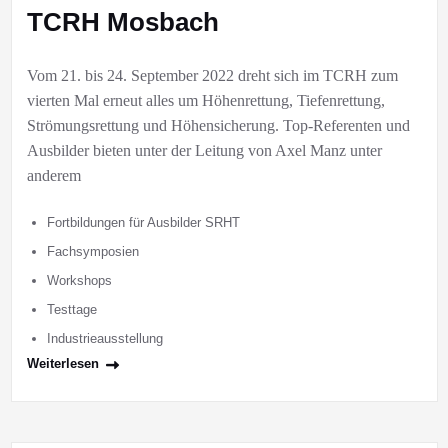
TCRH Mosbach
Vom 21. bis 24. September 2022 dreht sich im TCRH zum
vierten Mal erneut alles um Höhenrettung, Tiefenrettung,
Strömungsrettung und Höhensicherung. Top-Referenten und
Ausbilder bieten unter der Leitung von Axel Manz unter
anderem
Fortbildungen für Ausbilder SRHT
Fachsymposien
Workshops
Testtage
Industrieausstellung
Weiterlesen