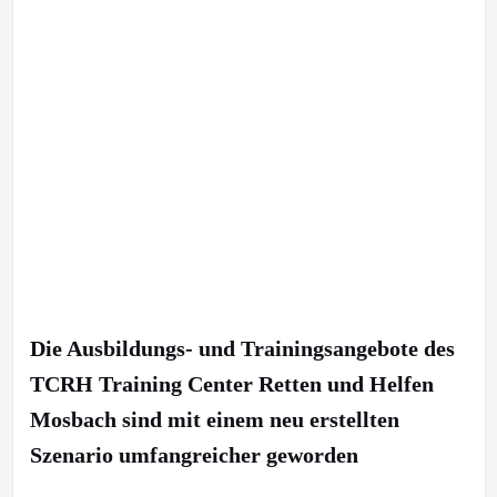
Die Ausbildungs- und Trainingsangebote des
TCRH Training Center Retten und Helfen
Mosbach sind mit einem neu erstellten
Szenario umfangreicher geworden