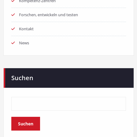
Kompetenz-Zentren
Forschen, entwickeln und testen
Kontakt
News
Suchen
Suchen