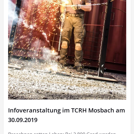
Infoveranstaltung im TCRH Mosbach am
30.09.2019