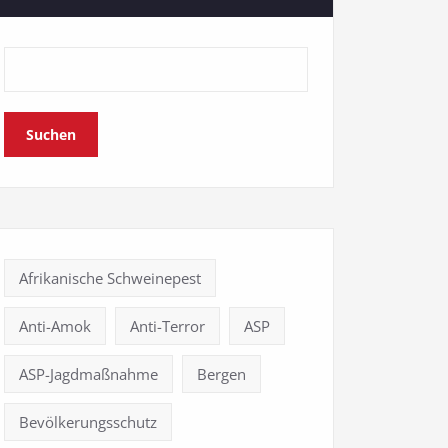
Suchen
Afrikanische Schweinepest
Anti-Amok
Anti-Terror
ASP
ASP-Jagdmaßnahme
Bergen
Bevölkerungsschutz