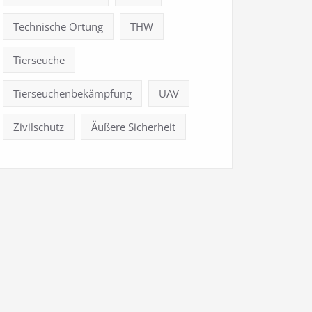
Technische Ortung
THW
Tierseuche
Tierseuchenbekämpfung
UAV
Zivilschutz
Äußere Sicherheit