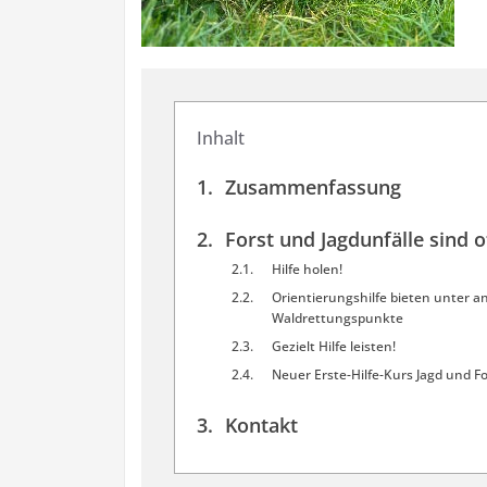
Inhalt
Zusammenfassung
Forst und Jagdunfälle sind 
Hilfe holen!
Orientierungshilfe bieten unter 
Waldrettungspunkte
Gezielt Hilfe leisten!
Neuer Erste-Hilfe-Kurs Jagd und Fo
Kontakt