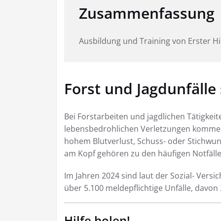
Zusammenfassung
Ausbildung und Training von Erster Hi
Forst und Jagdunfälle
Bei Forstarbeiten und jagdlichen Tätigkei
lebensbedrohlichen Verletzungen komme
hohem Blutverlust, Schuss- oder Stichwun
am Kopf gehören zu den häufigen Notfälle
Im Jahren 2024 sind laut der Sozial- Vers
über 5.100 meldepflichtige Unfälle, davon
Hilfe holen!