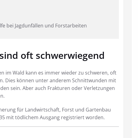
lfe bei Jagdunfällen und Forstarbeiten
 sind oft schwerwiegend
ten im Wald kann es immer wieder zu schweren, oft
n. Dies können unter anderem Schnittwunden mit
den sein. Aber auch Frakturen oder Verletzungen
n.
icherung für Landwirtschaft, Forst und Gartenbau
 35 mit tödlichem Ausgang registriert worden.