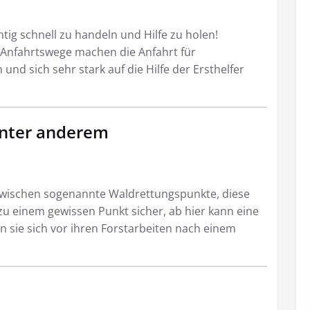
chtig schnell zu handeln und Hilfe zu holen!
nfahrtswege machen die Anfahrt für
und sich sehr stark auf die Hilfe der Ersthelfer
unter anderem
zwischen sogenannte Waldrettungspunkte, diese
 zu einem gewissen Punkt sicher, ab hier kann eine
n sie sich vor ihren Forstarbeiten nach einem