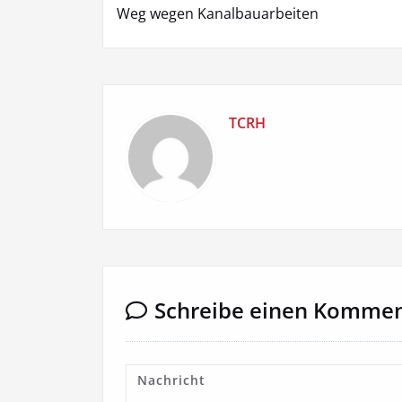
Weg wegen Kanalbauarbeiten
TCRH
Schreibe einen Komme