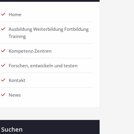
Home
Ausbildung Weiterbildung Fortbildung
Training
Kompetenz-Zentren
Forschen, entwickeln und testen
Kontakt
News
Suchen