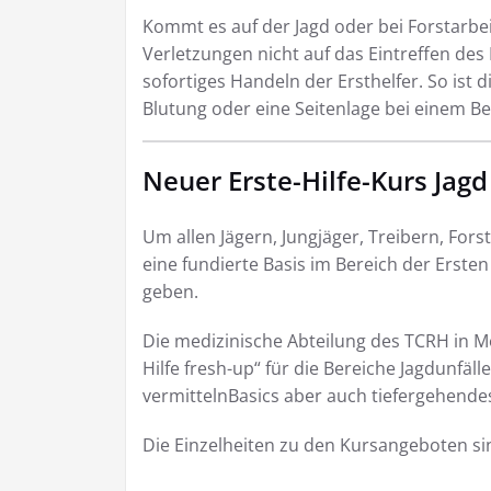
Kommt es auf der Jagd oder bei Forstarbei
Verletzungen nicht auf das Eintreffen des
sofortiges Handeln der Ersthelfer. So ist 
Blutung oder eine Seitenlage bei einem 
Neuer Erste-Hilfe-Kurs Jagd
Um allen Jägern, Jungjäger, Treibern, Fors
eine fundierte Basis im Bereich der Ersten 
geben.
Die medizinische Abteilung des TCRH in M
Hilfe fresh-up“ für die Bereiche Jagdunfä
vermittelnBasics aber auch tiefergehendes
Die Einzelheiten zu den Kursangeboten sin