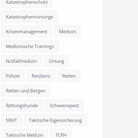
Katastrophenschutz
Katastrophenvorsorge
Krisenmanagement
Medizin
Medizinische Trainings
Notfallmedizin
Ortung
Polizei
Resilienz
Retten
Retten und Bergen
Rettungshunde
Schweinepest
SRHT
Taktische Eigensicherung
Taktische Medizin
TCRH