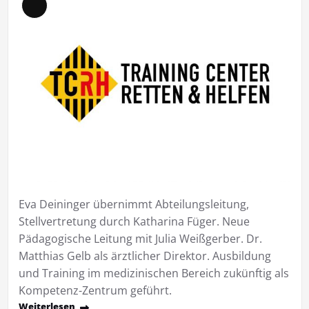
Lange
Beschreibung
Eva Deininger übernimmt Abteilungsleitung,
Stellvertretung durch Katharina Füger. Neue
Pädagogische Leitung mit Julia Weißgerber. Dr.
Matthias Gelb als ärztlicher Direktor. Ausbildung
und Training im medizinischen Bereich zukünftig als
Kompetenz-Zentrum geführt.
Weiterlesen